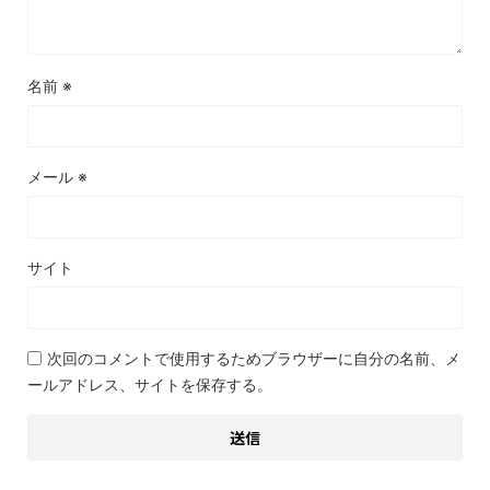
名前
※
メール
※
サイト
次回のコメントで使用するためブラウザーに自分の名前、メ
ールアドレス、サイトを保存する。