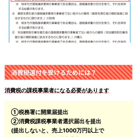
消費税還付を受けるためには？
消費税の課税事業者になる必要があります
①税務署に開業届提出
②消費税課税事業者選択届出を提出
(提出しないと、売上1000万円以上で