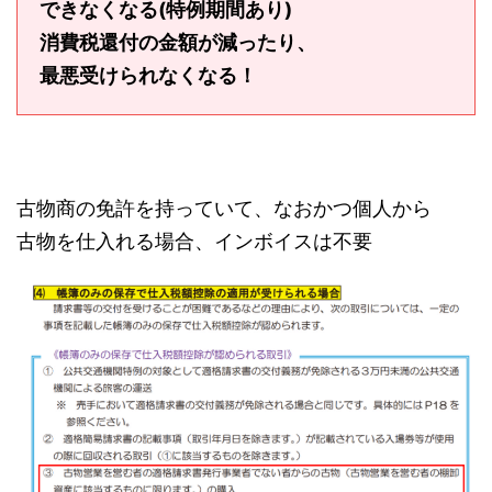
できなくなる(特例期間あり)
消費税還付の金額が減ったり、
最悪受けられなくなる！
古物商の免許を持っていて、なおかつ個人から
古物を仕入れる場合、インボイスは不要