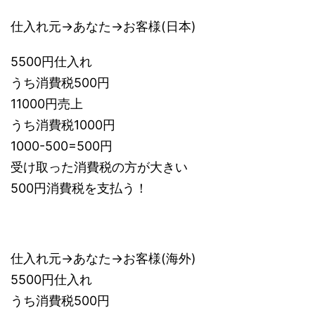
仕入れ元→あなた→お客様(日本)
5500円仕入れ
うち消費税500円
11000円売上
うち消費税1000円
1000-500=500円
受け取った消費税の方が大きい
500円消費税を支払う！
仕入れ元→あなた→お客様(海外)
5500円仕入れ
うち消費税500円