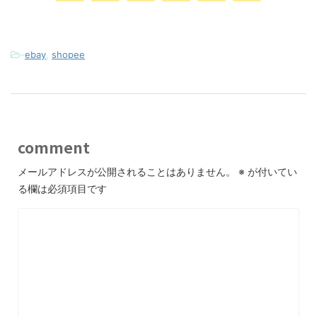
-
ebay
,
shopee
comment
メールアドレスが公開されることはありません。
※
が付いてい
る欄は必須項目です