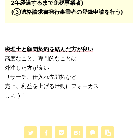
2年経過するまで免税事業者)
(③適格請求書発行事業者の登録申請を行う)
税理士と顧問契約を結んだ方が良い
高度なこと、専門的なことは
外注した方が良い
リサーチ、仕入れ先開拓など
売上、利益を上げる活動にフォーカス
しよう！