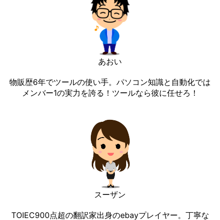
あおい
物販歴6年でツールの使い手。パソコン知識と自動化では
メンバー1の実力を誇る！ツールなら彼に任せろ！
スーザン
TOIEC900点超の翻訳家出身のebayプレイヤー。丁寧な