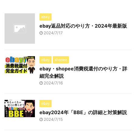
ebay
ebay返品対応のやり方・2024年最新版
2024/7/17
ebay
shopee
ebay・shopee消費税還付のやり方・詳
細完全解説
2024/7/16
ebay
ebay2024年「BBE」の詳細と対策解説
2024/7/15