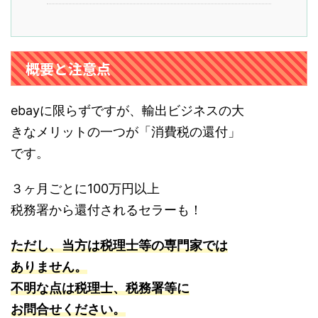
概要と注意点
ebayに限らずですが、輸出ビジネスの大
きなメリットの一つが「消費税の還付」
です。
３ヶ月ごとに100万円以上
税務署から還付されるセラーも！
ただし、当方は税理士等の専門家では
ありません。
不明な点は税理士、税務署等に
お問合せください。