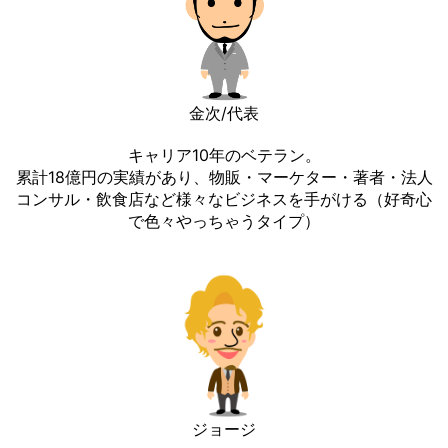
金次/代表
キャリア10年のベテラン。
累計18億円の実績があり、物販・マーケター・著者・法人
コンサル・飲食店など様々なビジネスを手がける（好奇心
で色々やっちゃうタイプ）
ジョージ