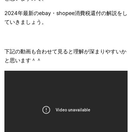
2024年最新のebay・shopee消費税還付の解説をし
ていきましょう。
下記の動画も合わせて見ると理解が深まりやすいか
と思います＾＾