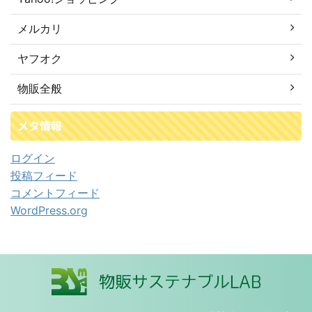
メルカリ
ヤフオク
物販全般
メタ情報
ログイン
投稿フィード
コメントフィード
WordPress.org