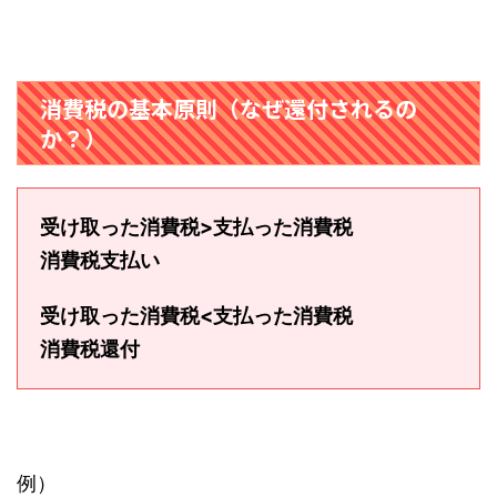
消費税の基本原則（なぜ還付されるの
か？）
受け取った消費税>支払った消費税
消費税支払い
受け取った消費税<支払った消費税
消費税還付
例）