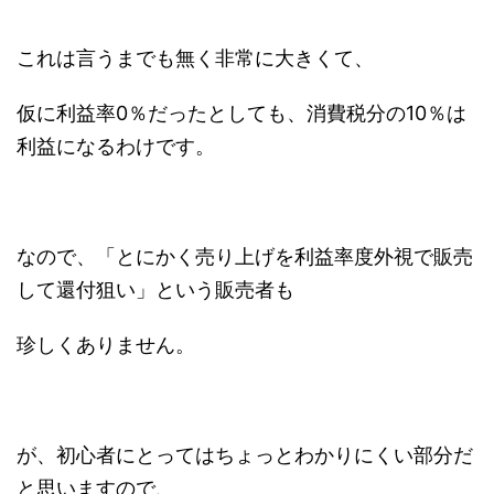
これは言うまでも無く非常に大きくて、
仮に利益率0％だったとしても、消費税分の10％は
利益になるわけです。
なので、「とにかく売り上げを利益率度外視で販売
して還付狙い」という販売者も
珍しくありません。
が、初心者にとってはちょっとわかりにくい部分だ
と思いますので、