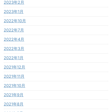
2023年2月
2023年1月
2022年10月
2022年7月
2022年4月
2022年3月
2022年1月
2021年12月
2021年11月
2021年10月
2021年9月
2021年8月