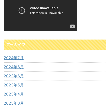
アーカイブ
2024年7月
2024年6月
2023年6月
2023年5月
2023年4月
2023年3月