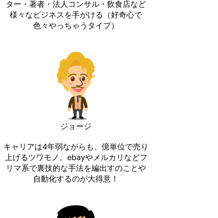
ター・著者・法人コンサル・飲食店など
様々なビジネスを手がける（好奇心で
色々やっちゃうタイプ）
ジョージ
キャリアは4年弱ながらも、億単位で売り
上げるツワモノ。ebayやメルカリなどフ
リマ系で裏技的な手法を編出すのことや
自動化するのが大得意！