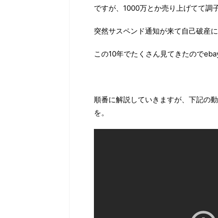
ですが、1000万とか売り上げてて
突然サスペンド通知が来て自己破産に
この10年でたくさん見てきたのでeb
順番に解説していきますが、下記の動
を。