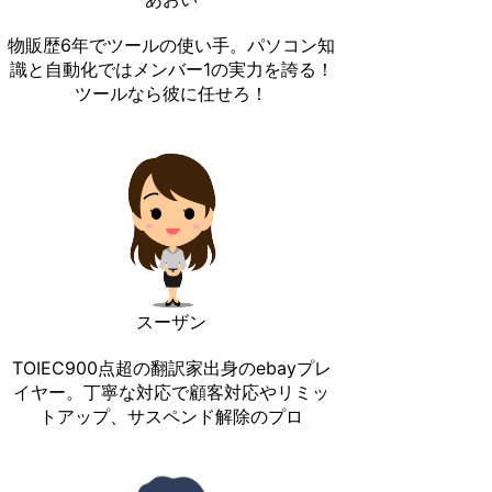
物販歴6年でツールの使い手。パソコン知
識と自動化ではメンバー1の実力を誇る！
ツールなら彼に任せろ！
スーザン
TOIEC900点超の翻訳家出身のebayプレ
イヤー。丁寧な対応で顧客対応やリミッ
トアップ、サスペンド解除のプロ