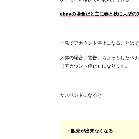
ebayの場合だと主に春と秋に大型
一発でアカウント停止になることはそ
大体の場合、警告、ちょっとしたペナ
（アカウント停止）になります。
サスペンドになると
・販売が出来なくなる