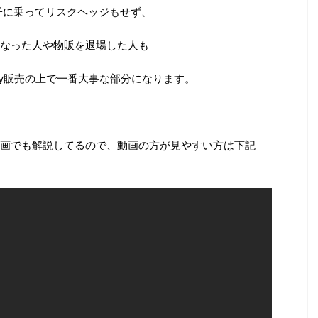
調子に乗ってリスクヘッジもせず、
なった人や物販を退場した人も
ay販売の上で一番大事な部分になります。
画でも解説してるので、動画の方が見やすい方は下記