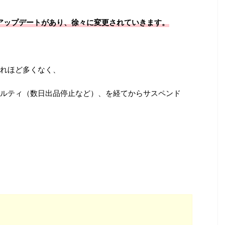
のアップデートがあり、徐々に変更されていきます。
れほど多くなく、
ルティ（数日出品停止など）、を経てからサスペンド