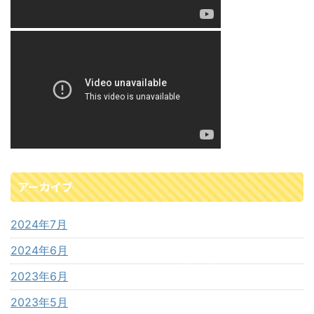
アーカイブ
2024年7月
2024年6月
2023年6月
2023年5月