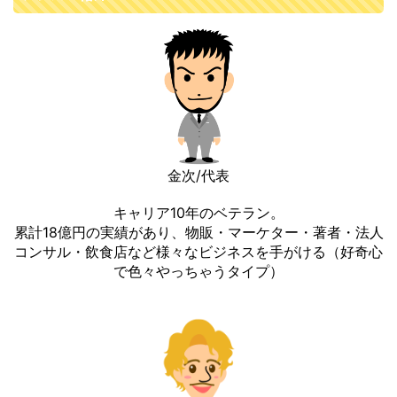
金次/代表
キャリア10年のベテラン。
累計18億円の実績があり、物販・マーケター・著者・法人
コンサル・飲食店など様々なビジネスを手がける（好奇心
で色々やっちゃうタイプ）