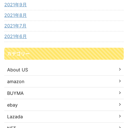
2021年9月
2021年8月
2021年7月
2021年6月
カテゴリー
About US
amazon
BUYMA
ebay
Lazada