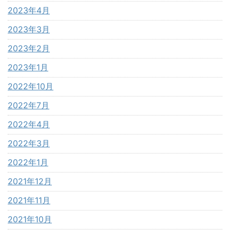
2023年4月
2023年3月
2023年2月
2023年1月
2022年10月
2022年7月
2022年4月
2022年3月
2022年1月
2021年12月
2021年11月
2021年10月