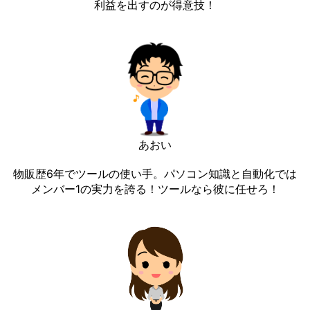
利益を出すのが得意技！
あおい
物販歴6年でツールの使い手。パソコン知識と自動化では
メンバー1の実力を誇る！ツールなら彼に任せろ！