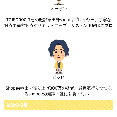
スーザン
TOIEC900点超の翻訳家出身のebayプレイヤー。丁寧な
対応で顧客対応やリミットアップ、サスペンド解除のプロ
ピッピ
Shopee輸出で売り上げ300万の猛者。最近流行りつつあ
るshopeeの知識は誰にも負けない！
最近の投稿