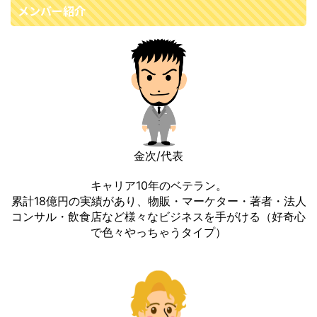
メンバー紹介
金次/代表
キャリア10年のベテラン。
累計18億円の実績があり、物販・マーケター・著者・法人
コンサル・飲食店など様々なビジネスを手がける（好奇心
で色々やっちゃうタイプ）