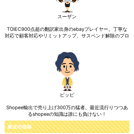
スーザン
TOIEC900点超の翻訳家出身のebayプレイヤー。丁寧な
対応で顧客対応やリミットアップ、サスペンド解除のプロ
ピッピ
Shopee輸出で売り上げ300万の猛者。最近流行りつつあ
るshopeeの知識は誰にも負けない！
最近の投稿