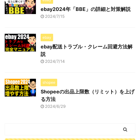
ebay2024年「BBE」の詳細と対策解説
2024/7/15
ebay
ebay配送トラブル・クレーム回避方法解
説
2024/7/14
shopee
Shopeeの出品上限数（リミット）を上げ
る方法
2024/6/29