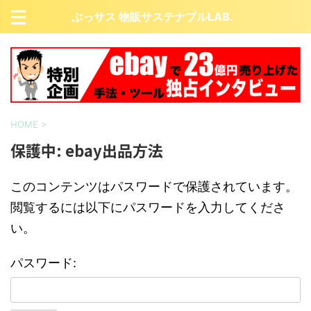
ぶっサス 物販サステナブルLAB.
HOME
>
保護中: ebay出品方法
このコンテンツはパスワードで保護されています。
閲覧するには以下にパスワードを入力してくださ
い。
パスワード: