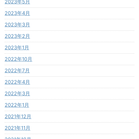
2023年5月
2023年4月
2023年3月
2023年2月
2023年1月
2022年10月
2022年7月
2022年4月
2022年3月
2022年1月
2021年12月
2021年11月