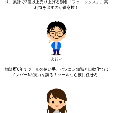
り、累計で3億以上売り上げる別名「フェニックス」。高
利益を出すのが得意技！
あおい
物販歴6年でツールの使い手。パソコン知識と自動化では
メンバー1の実力を誇る！ツールなら彼に任せろ！