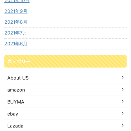
2021年10月
2021年9月
2021年8月
2021年7月
2021年6月
カテゴリー
About US
amazon
BUYMA
ebay
Lazada