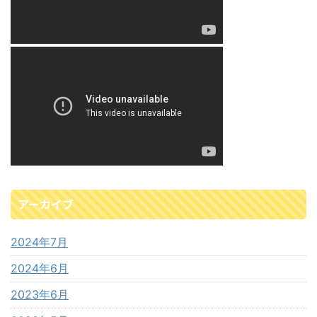
アーカイブ
2024年7月
2024年6月
2023年6月