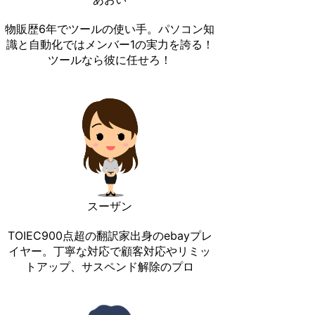
物販歴6年でツールの使い手。パソコン知
識と自動化ではメンバー1の実力を誇る！
ツールなら彼に任せろ！
スーザン
TOIEC900点超の翻訳家出身のebayプレ
イヤー。丁寧な対応で顧客対応やリミッ
トアップ、サスペンド解除のプロ