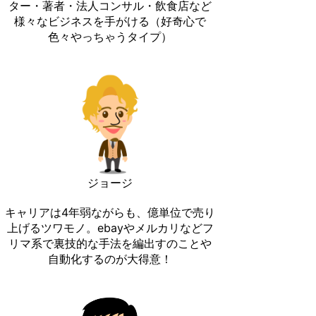
ター・著者・法人コンサル・飲食店など
様々なビジネスを手がける（好奇心で
色々やっちゃうタイプ）
ジョージ
キャリアは4年弱ながらも、億単位で売り
上げるツワモノ。ebayやメルカリなどフ
リマ系で裏技的な手法を編出すのことや
自動化するのが大得意！