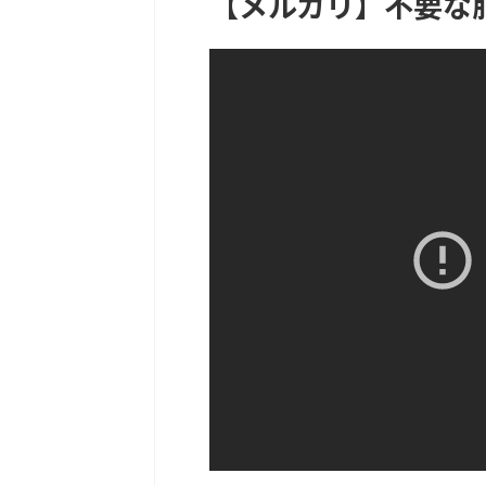
【メルカリ】不要な