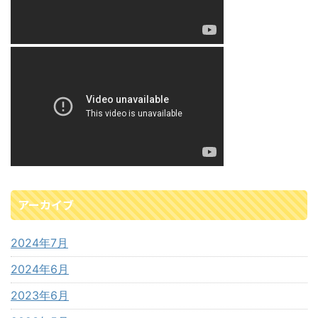
アーカイブ
2024年7月
2024年6月
2023年6月