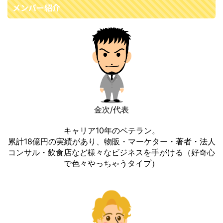
メンバー紹介
金次/代表
キャリア10年のベテラン。
累計18億円の実績があり、物販・マーケター・著者・法人
コンサル・飲食店など様々なビジネスを手がける（好奇心
で色々やっちゃうタイプ）