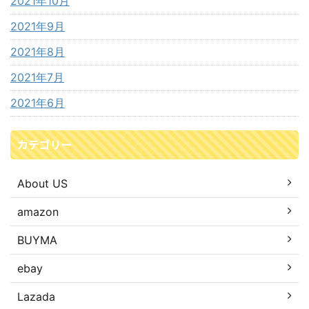
2021年10月
2021年9月
2021年8月
2021年7月
2021年6月
カテゴリー
About US
amazon
BUYMA
ebay
Lazada