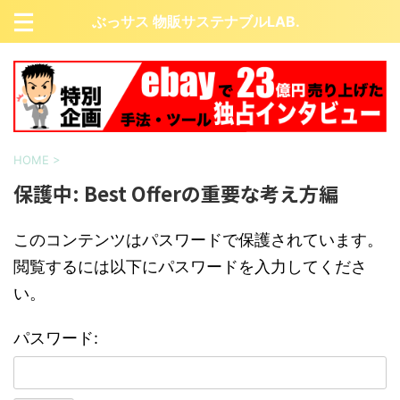
ぶっサス 物販サステナブルLAB.
HOME
>
保護中: Best Offerの重要な考え方編
このコンテンツはパスワードで保護されています。
閲覧するには以下にパスワードを入力してくださ
い。
パスワード: