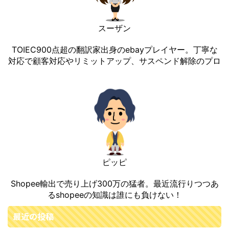
スーザン
TOIEC900点超の翻訳家出身のebayプレイヤー。丁寧な
対応で顧客対応やリミットアップ、サスペンド解除のプロ
ピッピ
Shopee輸出で売り上げ300万の猛者。最近流行りつつあ
るshopeeの知識は誰にも負けない！
最近の投稿