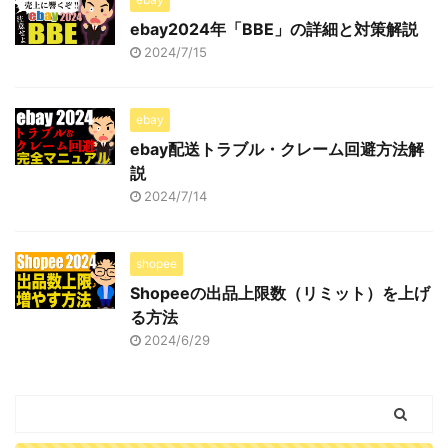
ebay2024年「BBE」の詳細と対策解説
2024/7/15
ebay
ebay配送トラブル・クレーム回避方法解
説
2024/7/14
shopee
Shopeeの出品上限数（リミット）を上げ
る方法
2024/6/29