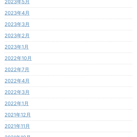
2023年5月
2023年4月
2023年3月
2023年2月
2023年1月
2022年10月
2022年7月
2022年4月
2022年3月
2022年1月
2021年12月
2021年11月