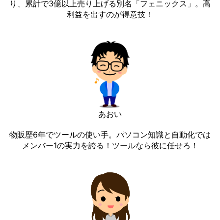
り、累計で3億以上売り上げる別名「フェニックス」。高
利益を出すのが得意技！
あおい
物販歴6年でツールの使い手。パソコン知識と自動化では
メンバー1の実力を誇る！ツールなら彼に任せろ！