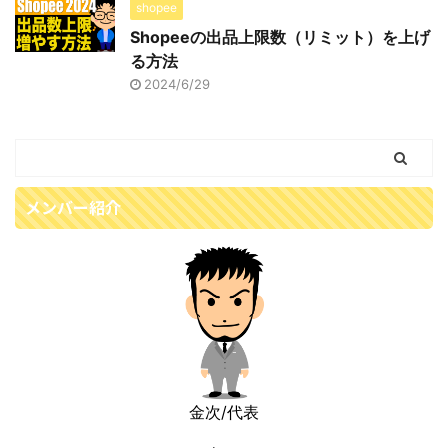
shopee
Shopeeの出品上限数（リミット）を上げ
る方法
2024/6/29
メンバー紹介
金次/代表