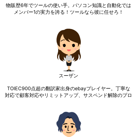
物販歴6年でツールの使い手。パソコン知識と自動化では
メンバー1の実力を誇る！ツールなら彼に任せろ！
スーザン
TOIEC900点超の翻訳家出身のebayプレイヤー。丁寧な
対応で顧客対応やリミットアップ、サスペンド解除のプロ