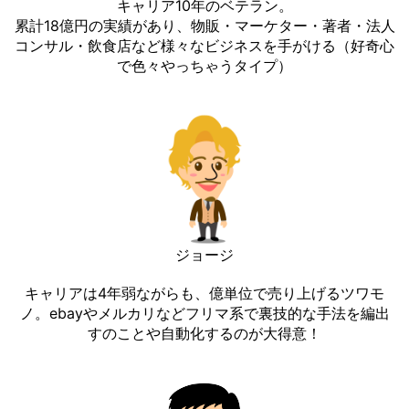
キャリア10年のベテラン。
累計18億円の実績があり、物販・マーケター・著者・法人
コンサル・飲食店など様々なビジネスを手がける（好奇心
で色々やっちゃうタイプ）
ジョージ
キャリアは4年弱ながらも、億単位で売り上げるツワモ
ノ。ebayやメルカリなどフリマ系で裏技的な手法を編出
すのことや自動化するのが大得意！