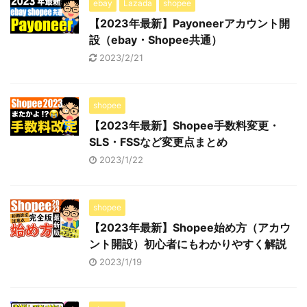
ebay
Lazada
shopee
【2023年最新】Payoneerアカウント開
設（ebay・Shopee共通）
2023/2/21
shopee
【2023年最新】Shopee手数料変更・
SLS・FSSなど変更点まとめ
2023/1/22
shopee
【2023年最新】Shopee始め方（アカウ
ント開設）初心者にもわかりやすく解説
2023/1/19