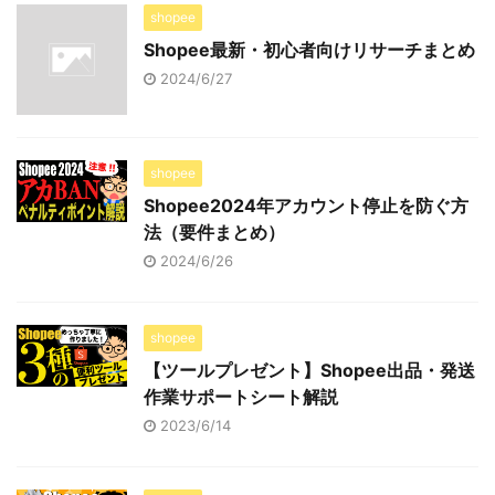
shopee
Shopee最新・初心者向けリサーチまとめ
2024/6/27
shopee
Shopee2024年アカウント停止を防ぐ方
法（要件まとめ）
2024/6/26
shopee
【ツールプレゼント】Shopee出品・発送
作業サポートシート解説
2023/6/14