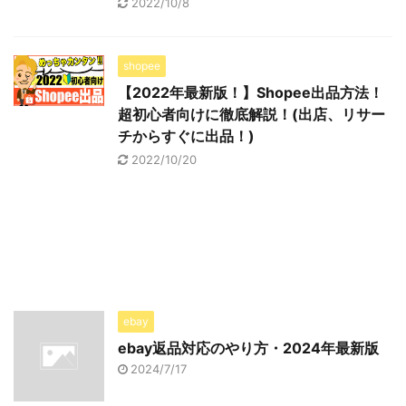
2022/10/8
shopee
【2022年最新版！】Shopee出品方法！
超初心者向けに徹底解説！(出店、リサー
チからすぐに出品！)
2022/10/20
ebay
ebay返品対応のやり方・2024年最新版
2024/7/17