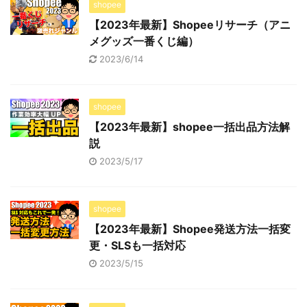
shopee
【2023年最新】Shopeeリサーチ（アニ
メグッズ一番くじ編）
2023/6/14
shopee
【2023年最新】shopee一括出品方法解
説
2023/5/17
shopee
【2023年最新】Shopee発送方法一括変
更・SLSも一括対応
2023/5/15