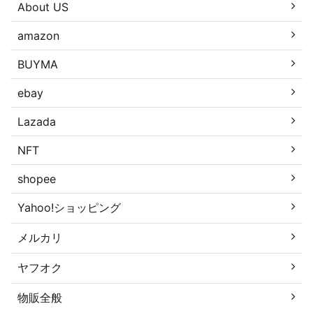
About US
amazon
BUYMA
ebay
Lazada
NFT
shopee
Yahoo!ショッピング
メルカリ
ヤフオク
物販全般