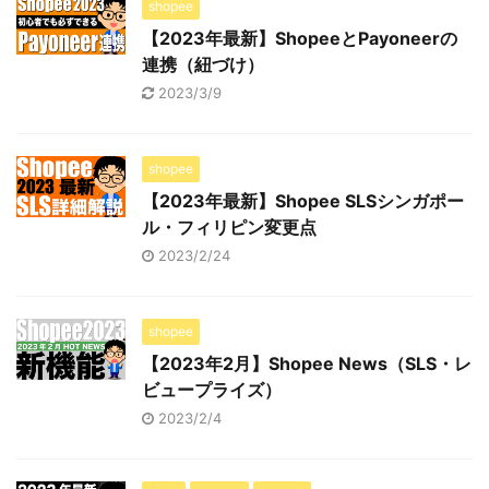
shopee
【2023年最新】ShopeeとPayoneerの
連携（紐づけ）
2023/3/9
shopee
【2023年最新】Shopee SLSシンガポー
ル・フィリピン変更点
2023/2/24
shopee
【2023年2月】Shopee News（SLS・レ
ビュープライズ）
2023/2/4