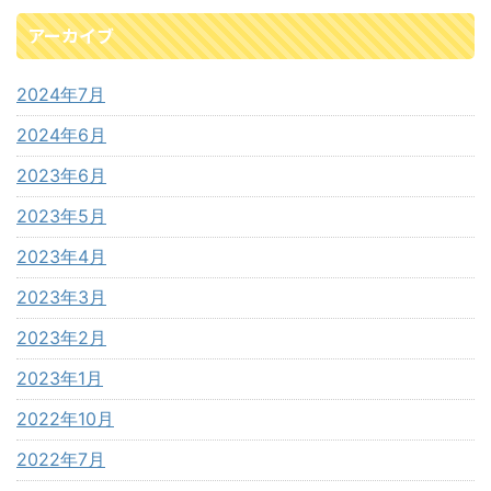
アーカイブ
2024年7月
2024年6月
2023年6月
2023年5月
2023年4月
2023年3月
2023年2月
2023年1月
2022年10月
2022年7月