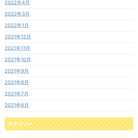
2022年4月
2022年3月
2022年1月
2021年12月
2021年11月
2021年10月
2021年9月
2021年8月
2021年7月
2021年6月
カテゴリー