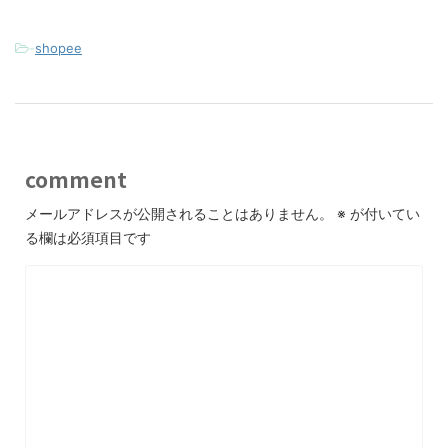
-
shopee
comment
メールアドレスが公開されることはありません。
※
が付いてい
る欄は必須項目です