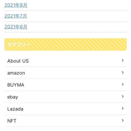
2021年8月
2021年7月
2021年6月
カテゴリー
About US
amazon
BUYMA
ebay
Lazada
NFT