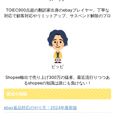
TOIEC900点超の翻訳家出身のebayプレイヤー。丁寧な
対応で顧客対応やリミットアップ、サスペンド解除のプロ
ピッピ
Shopee輸出で売り上げ300万の猛者。最近流行りつつあ
るshopeeの知識は誰にも負けない！
最近の投稿
ebay返品対応のやり方・2024年最新版