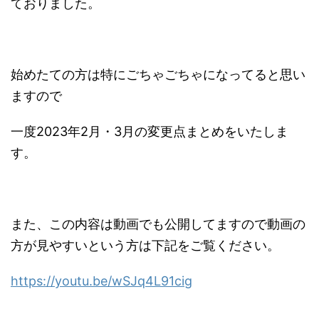
ておりました。
始めたての方は特にごちゃごちゃになってると思い
ますので
一度2023年2月・3月の変更点まとめをいたしま
す。
また、この内容は動画でも公開してますので動画の
方が見やすいという方は下記をご覧ください。
https://youtu.be/wSJq4L91cig