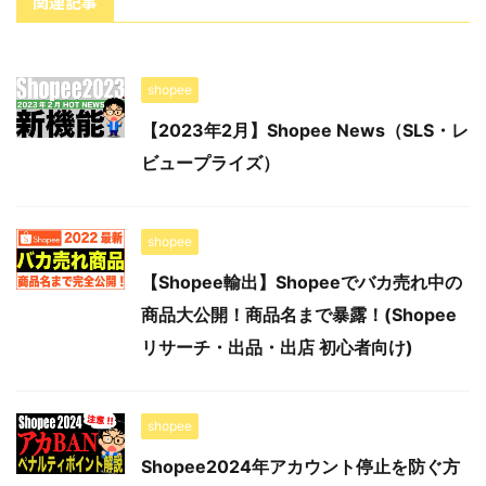
関連記事
shopee
【2023年2月】Shopee News（SLS・レ
ビュープライズ）
shopee
【Shopee輸出】Shopeeでバカ売れ中の
商品大公開！商品名まで暴露！(Shopee
リサーチ・出品・出店 初心者向け)
shopee
Shopee2024年アカウント停止を防ぐ方