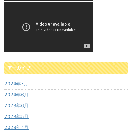
アーカイブ
2024年7月
2024年6月
2023年6月
2023年5月
2023年4月