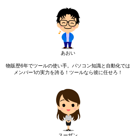
あおい
物販歴6年でツールの使い手。パソコン知識と自動化では
メンバー1の実力を誇る！ツールなら彼に任せろ！
スーザン