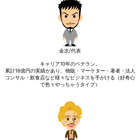
金次/代表
キャリア10年のベテラン。
累計18億円の実績があり、物販・マーケター・著者・法人
コンサル・飲食店など様々なビジネスを手がける（好奇心
で色々やっちゃうタイプ）