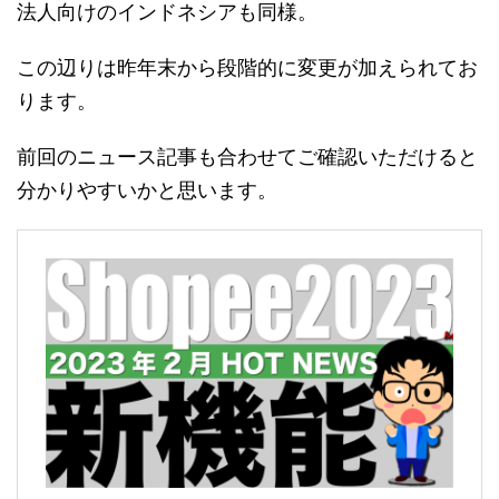
法人向けのインドネシアも同様。
この辺りは昨年末から段階的に変更が加えられてお
ります。
前回のニュース記事も合わせてご確認いただけると
分かりやすいかと思います。