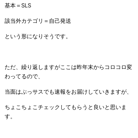
基本＝SLS
該当外カテゴリ＝自己発送
という形になりそうです。
ただ、繰り返しますがここは昨年末からコロコロ変
わってるので、
当面はぶっサスでも速報をお届けしていきますが、
ちょこちょこチェックしてもらうと良いと思いま
す。