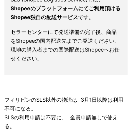
Shopeeのプラットフォームにてご利用頂ける
Shopee独自の配送サービス
です。
セラーセンターにて発送準備の完了後、商品
をShopeeの国内配送先までご発送ください。
現地の購入者までの国際配送はShopeeへお任
せください。
フィリピンのSLS以外の物流は 3月1日以降は利用
不可になる。
SLSの利用申請は不要に。 全員申請無しで使え
る。