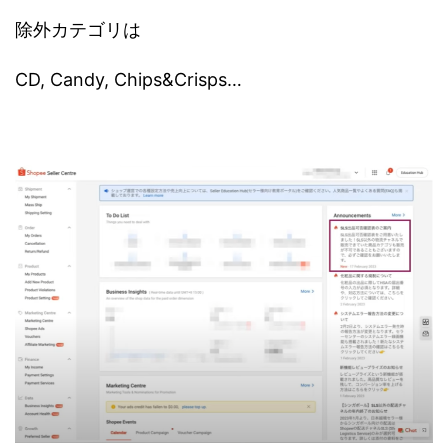
除外カテゴリは
CD, Candy, Chips&Crisps…