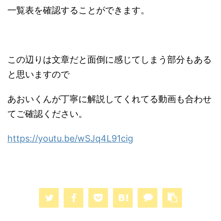
一覧表を確認することができます。
この辺りは文章だと面倒に感じてしまう部分もある
と思いますので
あおいくんが丁寧に解説してくれてる動画も合わせ
てご確認ください。
https://youtu.be/wSJq4L91cig