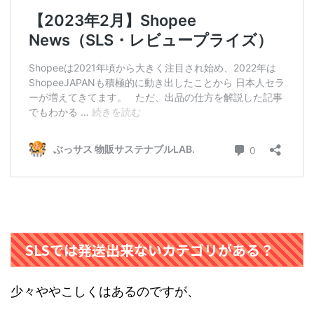
SLSでは発送出来ないカテゴリがある？
少々ややこしくはあるのですが、