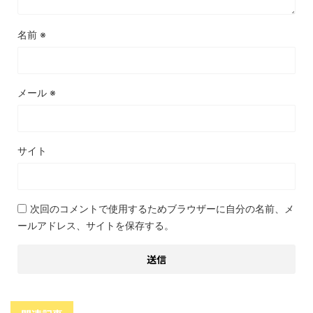
名前
※
メール
※
サイト
次回のコメントで使用するためブラウザーに自分の名前、メ
ールアドレス、サイトを保存する。