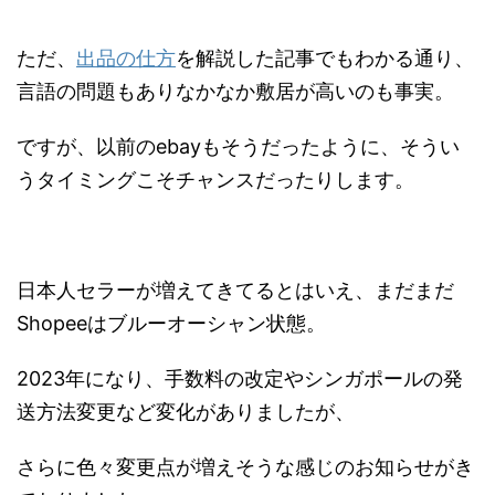
ただ、
出品の仕方
を解説した記事でもわかる通り、
言語の問題もありなかなか敷居が高いのも事実。
ですが、以前のebayもそうだったように、そうい
うタイミングこそチャンスだったりします。
日本人セラーが増えてきてるとはいえ、まだまだ
Shopeeはブルーオーシャン状態。
2023年になり、手数料の改定やシンガポールの発
送方法変更など変化がありましたが、
さらに色々変更点が増えそうな感じのお知らせがき