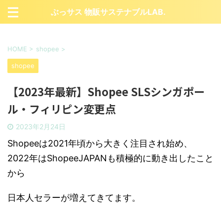
ぶっサス 物販サステナブルLAB.
HOME
>
shopee
>
shopee
【2023年最新】Shopee SLSシンガポー
ル・フィリピン変更点
2023年2月24日
Shopeeは2021年頃から大きく注目され始め、
2022年はShopeeJAPANも積極的に動き出したこと
から
日本人セラーが増えてきてます。