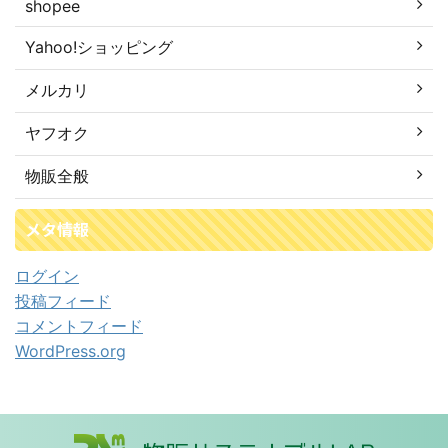
shopee
Yahoo!ショッピング
メルカリ
ヤフオク
物販全般
メタ情報
ログイン
投稿フィード
コメントフィード
WordPress.org