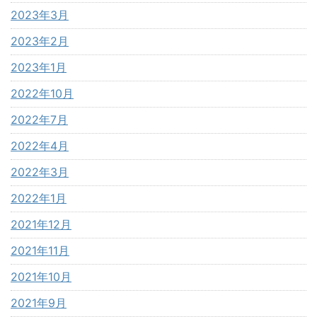
2023年3月
2023年2月
2023年1月
2022年10月
2022年7月
2022年4月
2022年3月
2022年1月
2021年12月
2021年11月
2021年10月
2021年9月