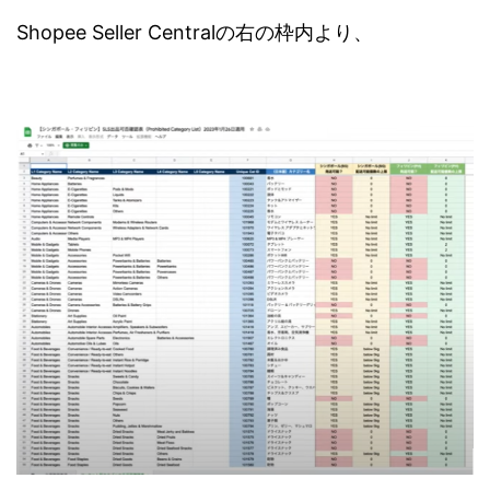
Shopee Seller Centralの右の枠内より、