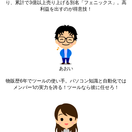
り、累計で3億以上売り上げる別名「フェニックス」。高
利益を出すのが得意技！
あおい
物販歴6年でツールの使い手。パソコン知識と自動化では
メンバー1の実力を誇る！ツールなら彼に任せろ！