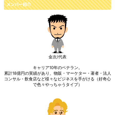
メンバー紹介
金次/代表
キャリア10年のベテラン。
累計18億円の実績があり、物販・マーケター・著者・法人
コンサル・飲食店など様々なビジネスを手がける（好奇心
で色々やっちゃうタイプ）