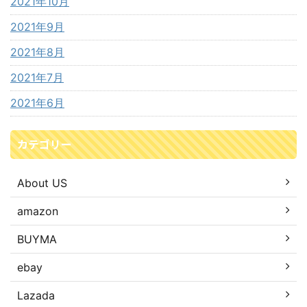
2021年10月
2021年9月
2021年8月
2021年7月
2021年6月
カテゴリー
About US
amazon
BUYMA
ebay
Lazada