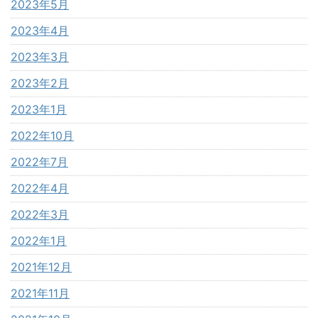
2023年5月
2023年4月
2023年3月
2023年2月
2023年1月
2022年10月
2022年7月
2022年4月
2022年3月
2022年1月
2021年12月
2021年11月