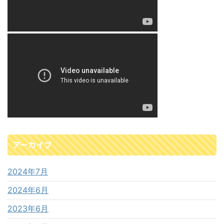
アーカイブ
2024年7月
2024年6月
2023年6月