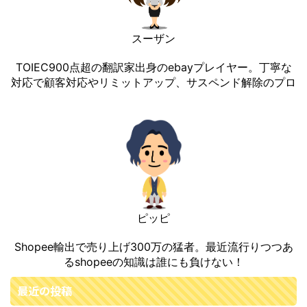
スーザン
TOIEC900点超の翻訳家出身のebayプレイヤー。丁寧な
対応で顧客対応やリミットアップ、サスペンド解除のプロ
ピッピ
Shopee輸出で売り上げ300万の猛者。最近流行りつつあ
るshopeeの知識は誰にも負けない！
最近の投稿