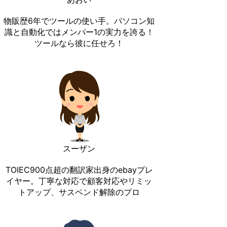
物販歴6年でツールの使い手。パソコン知
識と自動化ではメンバー1の実力を誇る！
ツールなら彼に任せろ！
スーザン
TOIEC900点超の翻訳家出身のebayプレ
イヤー。丁寧な対応で顧客対応やリミッ
トアップ、サスペンド解除のプロ