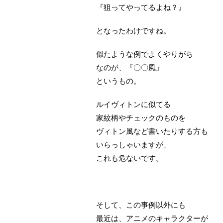
『狙ってやってるよね？』
となったわけですね。
似たような例でよくやりがち
なのが、『〇〇風』
というもの。
ルイヴィトンに似てる
家紋柄やチェックのものを
ヴィトン風など書いたりする方も
いらっしゃいますが、
これも危ないです。
そして、この事例以外にも
最近は、アニメのキャラクターが