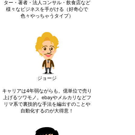
ター・著者・法人コンサル・飲食店など
様々なビジネスを手がける（好奇心で
色々やっちゃうタイプ）
ジョージ
キャリアは4年弱ながらも、億単位で売り
上げるツワモノ。ebayやメルカリなどフ
リマ系で裏技的な手法を編出すのことや
自動化するのが大得意！