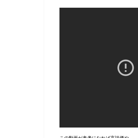
この動画が参考になれば高評価や