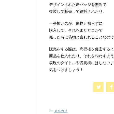
デザインされた缶バッジを無断で
複製して販売して逮捕されたり、
一番怖いのが、偽物と知らずに
購入して、それをまたどこかで
売った時に偽物と言われることなので
販売をする際は、商標権を侵害するよ
商品を仕入れたり、それを匂わすよう
表現のタイトルや説明欄にはしないよ
気をつけましょう！
-
メルカリ