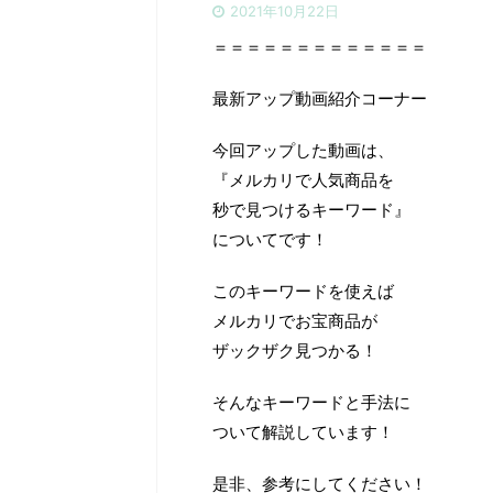
2021年10月22日
＝＝＝＝＝＝＝＝＝＝＝＝＝
最新アップ動画紹介コーナー
今回アップした動画は、
『メルカリで人気商品を
秒で見つけるキーワード』
についてです！
このキーワードを使えば
メルカリでお宝商品が
ザックザク見つかる！
そんなキーワードと手法に
ついて解説しています！
是非、参考にしてください！