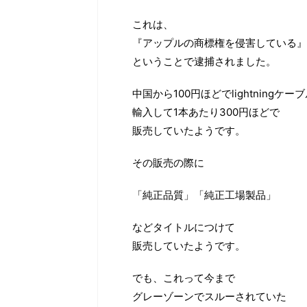
これは、
『アップルの商標権を侵害している』
ということで逮捕されました。
中国から100円ほどでlightningケー
輸入して1本あたり300円ほどで
販売していたようです。
その販売の際に
「純正品質」「純正工場製品」
などタイトルにつけて
販売していたようです。
でも、これって今まで
グレーゾーンでスルーされていた