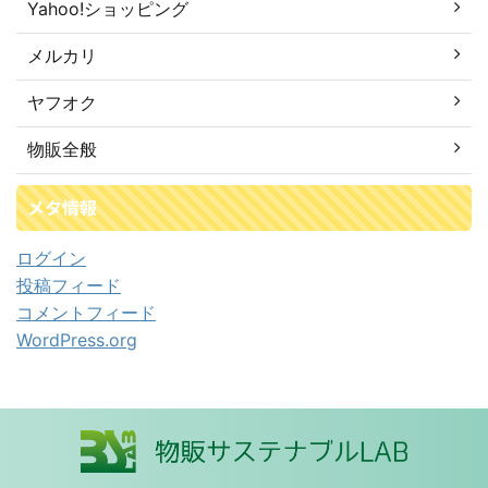
Yahoo!ショッピング
メルカリ
ヤフオク
物販全般
メタ情報
ログイン
投稿フィード
コメントフィード
WordPress.org