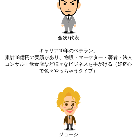
金次/代表
キャリア10年のベテラン。
累計18億円の実績があり、物販・マーケター・著者・法人
コンサル・飲食店など様々なビジネスを手がける（好奇心
で色々やっちゃうタイプ）
ジョージ