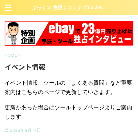
ぶっサス 物販サステナブルLAB.
HOME
>
イベント情報
イベント情報、ツールの「よくある質問」など重要
案内はこちらのページで更新していきます。
更新があった場合はツールトップページよりご案内
します。
2023年8月14日