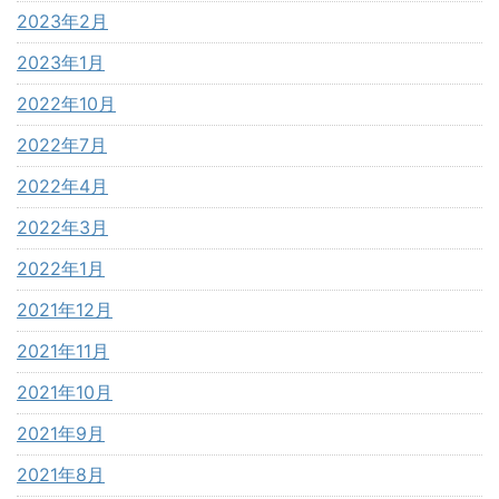
2023年2月
2023年1月
2022年10月
2022年7月
2022年4月
2022年3月
2022年1月
2021年12月
2021年11月
2021年10月
2021年9月
2021年8月