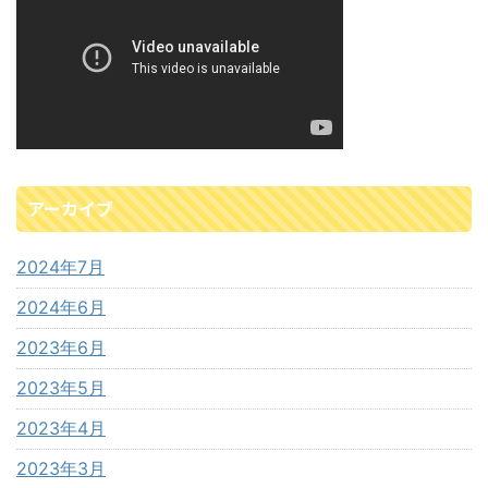
アーカイブ
2024年7月
2024年6月
2023年6月
2023年5月
2023年4月
2023年3月