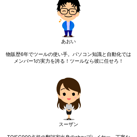
あおい
物販歴6年でツールの使い手。パソコン知識と自動化では
メンバー1の実力を誇る！ツールなら彼に任せろ！
スーザン