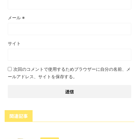
メール
※
サイト
次回のコメントで使用するためブラウザーに自分の名前、メ
ールアドレス、サイトを保存する。
関連記事