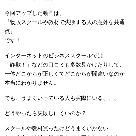
今回アップした動画は、
『物販スクールや教材で失敗する人の意外な共通
点』
です！
インターネットのビジネススクールでは
「詐欺！」などの口コミも多数見かけたりして、
一体どこからが正しくてどこからが間違いなのか
本当にわかりません。
でも、うまくいっている人も実際にいる、、、
どうやったら失敗しにくいのか？
スクールや教材買ったけどうまくいかない