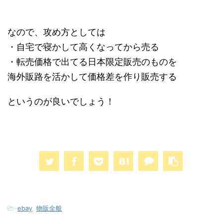
なので、攻め方としては
・自宅で寝かして高くなってから売る
・転売価格で出てる日本限定販売のものを
海外販路を活かして価格差を作り販売する
というのが良いでしょう！
-
ebay
,
物販全般