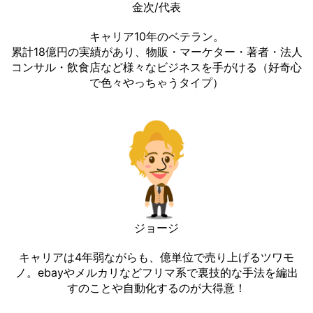
金次/代表
キャリア10年のベテラン。
累計18億円の実績があり、物販・マーケター・著者・法人
コンサル・飲食店など様々なビジネスを手がける（好奇心
で色々やっちゃうタイプ）
ジョージ
キャリアは4年弱ながらも、億単位で売り上げるツワモ
ノ。ebayやメルカリなどフリマ系で裏技的な手法を編出
すのことや自動化するのが大得意！