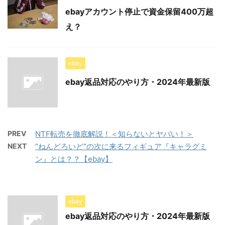
ebayアカウント停止で資金保留400万超
え？
ebay
ebay返品対応のやり方・2024年最新版
PREV
NTF転売を徹底解説！＜知らないとヤバい！＞
NEXT
”ねんどろいど”の次に来るフィギュア『キャラグミ
ン』とは？？【ebay】
ebay
ebay返品対応のやり方・2024年最新版