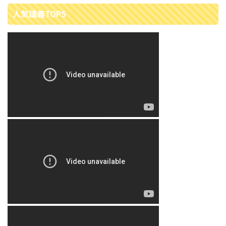
人気講義TOP5