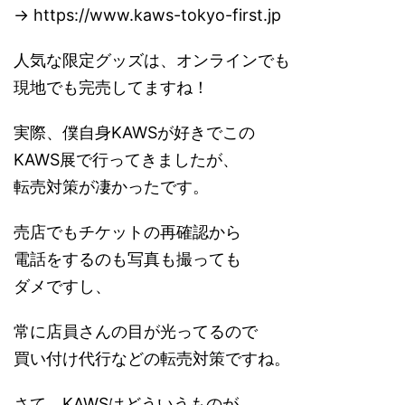
→ https://www.kaws-tokyo-first.jp
人気な限定グッズは、オンラインでも
現地でも完売してますね！
実際、僕自身KAWSが好きでこの
KAWS展で行ってきましたが、
転売対策が凄かったです。
売店でもチケットの再確認から
電話をするのも写真も撮っても
ダメですし、
常に店員さんの目が光ってるので
買い付け代行などの転売対策ですね。
さて、KAWSはどういうものが