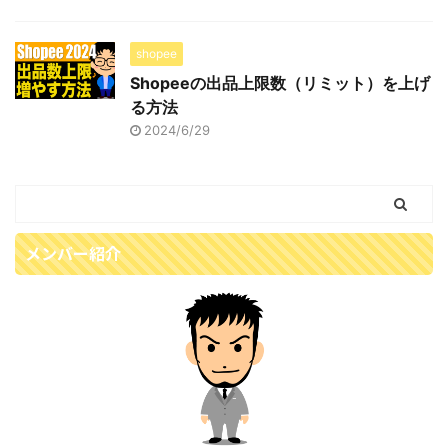
shopee
Shopeeの出品上限数（リミット）を上げ
る方法
2024/6/29
メンバー紹介