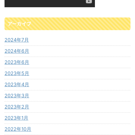
アーカイブ
2024年7月
2024年6月
2023年6月
2023年5月
2023年4月
2023年3月
2023年2月
2023年1月
2022年10月