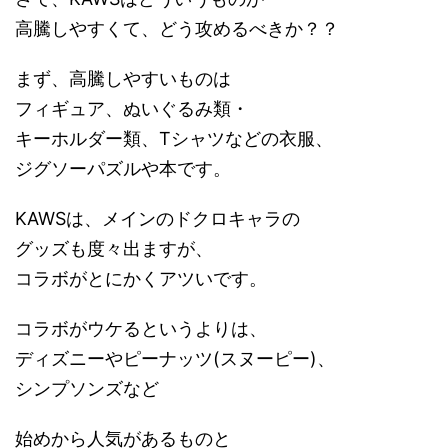
高騰しやすくて、どう攻めるべきか？？
まず、高騰しやすいものは
フィギュア、ぬいぐるみ類・
キーホルダー類、Tシャツなどの衣服、
ジグソーパズルや本です。
KAWSは、メインのドクロキャラの
グッズも度々出ますが、
コラボがとにかくアツいです。
コラボがウケるというよりは、
ディズニーやピーナッツ(スヌーピー)、
シンプソンズなど
始めから人気があるものと