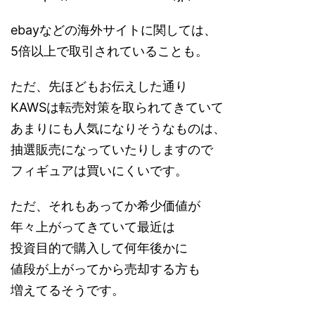
ebayなどの海外サイトに関しては、
5倍以上で取引されていることも。
ただ、先ほどもお伝えした通り
KAWSは転売対策を取られてきていて
あまりにも人気になりそうなものは、
抽選販売になっていたりしますので
フィギュアは買いにくいです。
ただ、それもあってか希少価値が
年々上がってきていて最近は
投資目的で購入して何年後かに
値段が上がってから売却する方も
増えてるそうです。