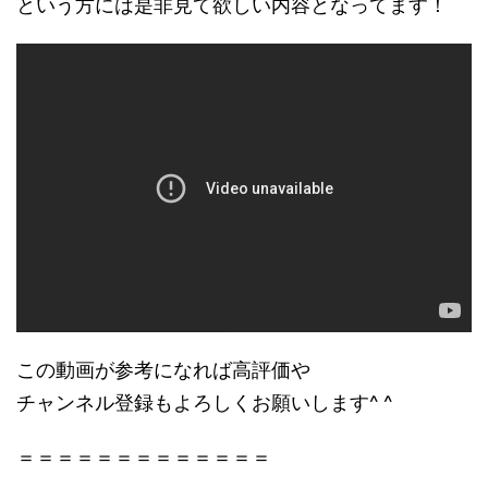
という方には是非見て欲しい内容となってます！
この動画が参考になれば高評価や
チャンネル登録もよろしくお願いします^ ^
＝＝＝＝＝＝＝＝＝＝＝＝＝