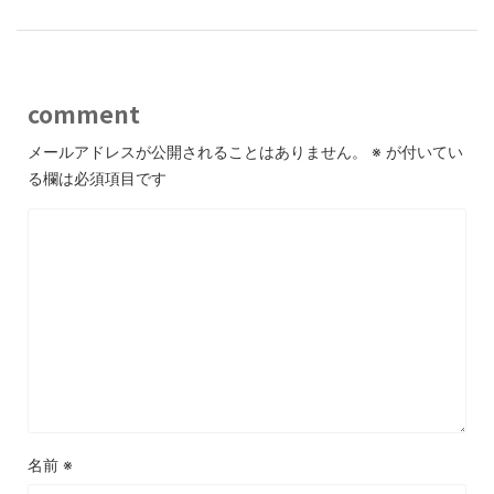
comment
メールアドレスが公開されることはありません。
※
が付いてい
る欄は必須項目です
名前
※