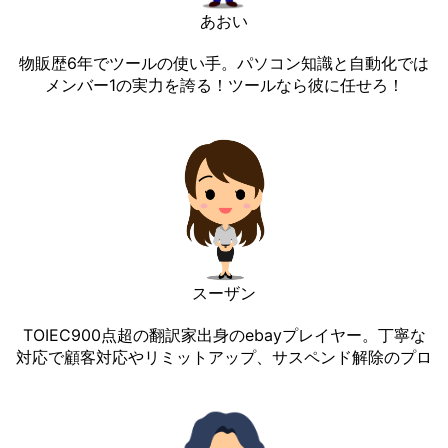
あおい
物販歴6年でツールの使い手。パソコン知識と自動化では
メンバー1の実力を誇る！ツールなら彼に任せろ！
スーザン
TOIEC900点超の翻訳家出身のebayプレイヤー。丁寧な
対応で顧客対応やリミットアップ、サスペンド解除のプロ