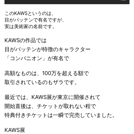
このKAWSというのは、
目がバッテンで有名ですが、
実は美術家の名前です。
KAWSの作品では
目がバッテンが特徴のキャラクター
「コンパニオン」が有名で
高額なものは、100万を超える額で
取引されているのもザラです。
最近では、KAWS展が東京に開催されて
開始直後は、チケットが取れない程で
特典付きチケットは一瞬で完売していました。
KAWS展