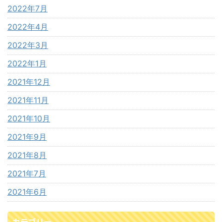
2022年7月
2022年4月
2022年3月
2022年1月
2021年12月
2021年11月
2021年10月
2021年9月
2021年8月
2021年7月
2021年6月
カテゴリー