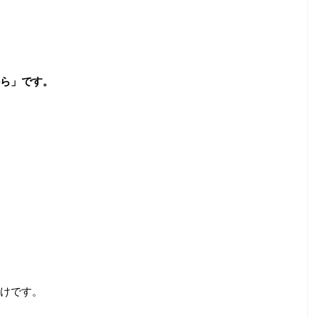
ら」です。
けです。