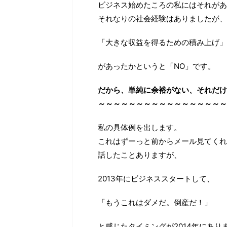
ビジネス始めたころの私にはそれがあ
それなりの社会経験はありましたが、
「大きな収益を得るための積み上げ」
があったかというと「NO」です。
だから、単純に余裕がない、それだけ
～～～～～～～～～～～～～～～～～
私の具体例を出します。
これはずーっと前からメール見てくれ
話したことありますが、
2013年にビジネススタートして、
「もうこれはダメだ。倒産だ！」
と感じたタイミングが2014年にあり