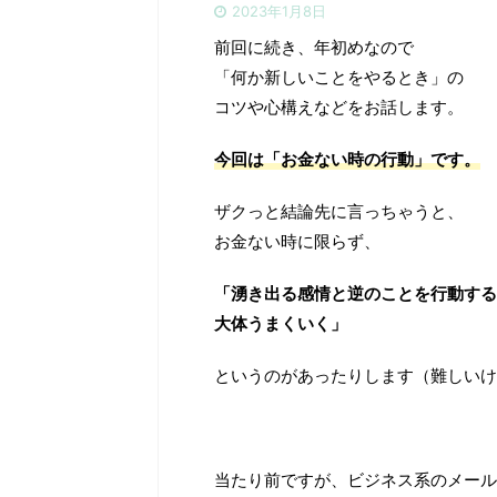
2023年1月8日
前回に続き、年初めなので
「何か新しいことをやるとき」の
コツや心構えなどをお話します。
今回は「お金ない時の行動」です。
ザクっと結論先に言っちゃうと、
お金ない時に限らず、
「湧き出る感情と逆のことを行動する
大体うまくいく」
というのがあったりします（難しいけ
当たり前ですが、ビジネス系のメール