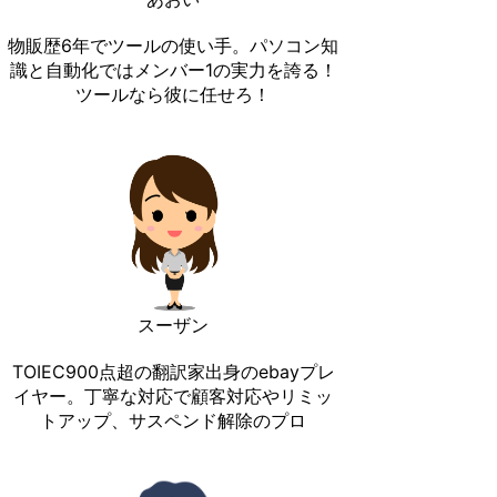
物販歴6年でツールの使い手。パソコン知
識と自動化ではメンバー1の実力を誇る！
ツールなら彼に任せろ！
スーザン
TOIEC900点超の翻訳家出身のebayプレ
イヤー。丁寧な対応で顧客対応やリミッ
トアップ、サスペンド解除のプロ