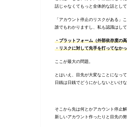
話じゃなくてもっと全体的な話として
「アカウント停止のリスクがある」こ
誰でもわかりますし、私も認識はして
・プラットフォーム（外部依存度の高
・リスクに対して先手を打ってなかっ
ここが最大の問題。
とはいえ、目先が大変なことになって
日銭は日銭でどうにかしないといけな
そこから先は何とかアカウント停止解
新しいアカウント作ったりと目先の努