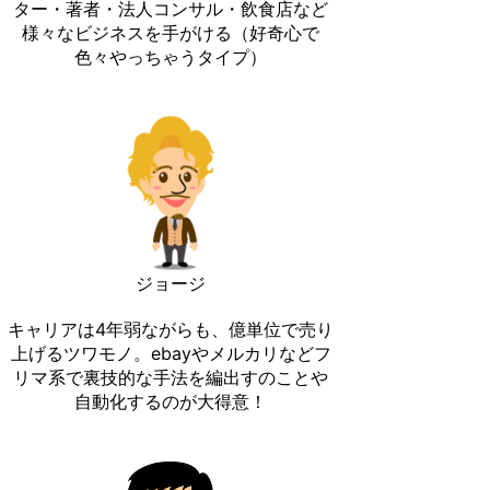
ター・著者・法人コンサル・飲食店など
様々なビジネスを手がける（好奇心で
色々やっちゃうタイプ）
ジョージ
キャリアは4年弱ながらも、億単位で売り
上げるツワモノ。ebayやメルカリなどフ
リマ系で裏技的な手法を編出すのことや
自動化するのが大得意！