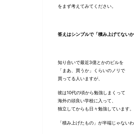
をまず考えてみてください。
答えはシンプルで「積み上げてないか
知り合いで最近3億とかのビルを
「まあ、買うか」くらいのノリで
買ってる人いますが、
彼は10代の頃から勉強しまくって
海外の頭良い学校に入って、
独立してからも日々勉強しています。
「積み上げたもの」が半端じゃないわ