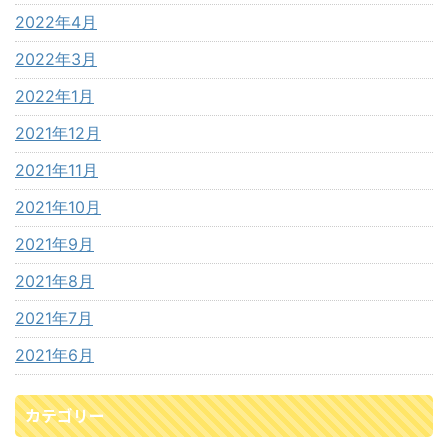
2022年4月
2022年3月
2022年1月
2021年12月
2021年11月
2021年10月
2021年9月
2021年8月
2021年7月
2021年6月
カテゴリー