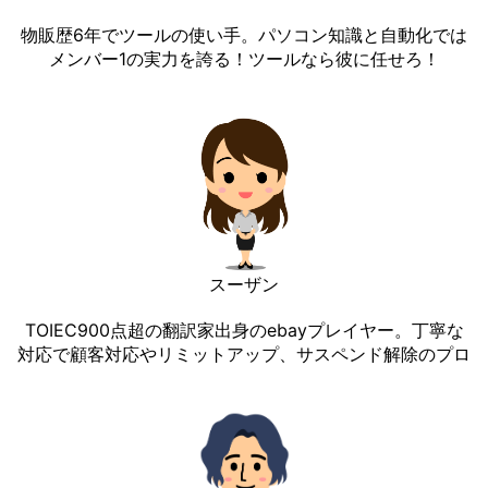
物販歴6年でツールの使い手。パソコン知識と自動化では
メンバー1の実力を誇る！ツールなら彼に任せろ！
スーザン
TOIEC900点超の翻訳家出身のebayプレイヤー。丁寧な
対応で顧客対応やリミットアップ、サスペンド解除のプロ