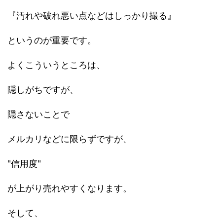
『汚れや破れ悪い点などはしっかり撮る』
というのが重要です。
よくこういうところは、
隠しがちですが、
隠さないことで
メルカリなどに限らずですが、
"信用度"
が上がり売れやすくなります。
そして、