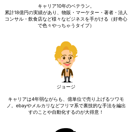
キャリア10年のベテラン。
累計18億円の実績があり、物販・マーケター・著者・法人
コンサル・飲食店など様々なビジネスを手がける（好奇心
で色々やっちゃうタイプ）
ジョージ
キャリアは4年弱ながらも、億単位で売り上げるツワモ
ノ。ebayやメルカリなどフリマ系で裏技的な手法を編出
すのことや自動化するのが大得意！