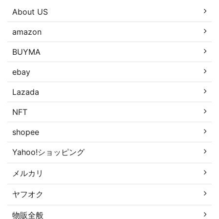
About US
amazon
BUYMA
ebay
Lazada
NFT
shopee
Yahoo!ショッピング
メルカリ
ヤフオク
物販全般