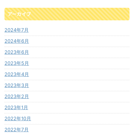
アーカイブ
2024年7月
2024年6月
2023年6月
2023年5月
2023年4月
2023年3月
2023年2月
2023年1月
2022年10月
2022年7月