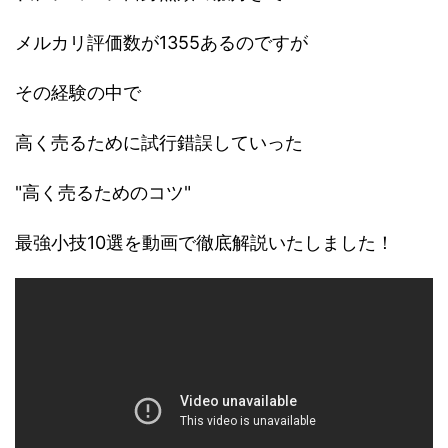
メルカリ評価数が1355あるのですが
その経験の中で
高く売るために試行錯誤していった
"高く売るためのコツ"
最強小技10選を動画で徹底解説いたしました！