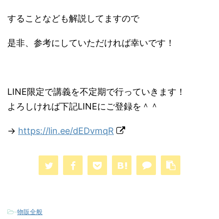
することなども解説してますので
是非、参考にしていただければ幸いです！
LINE限定で講義を不定期で行っていきます！
よろしければ下記LINEにご登録を＾＾
→
https://lin.ee/dEDvmqR
-
物販全般