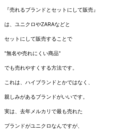
『売れるブランドとセットにして販売』
は、ユニクロやZARAなどと
セットにして販売することで
"無名や売れにくい商品"
でも売れやすくする方法です。
これは、ハイブランドとかではなく、
親しみがあるブランドがいいです。
実は、去年メルカリで最も売れた
ブランドがユニクロなんですが、