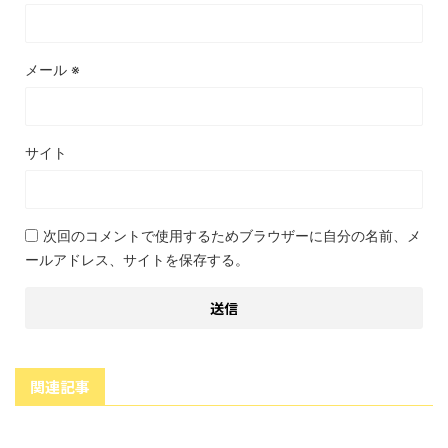
メール
※
サイト
次回のコメントで使用するためブラウザーに自分の名前、メ
ールアドレス、サイトを保存する。
関連記事