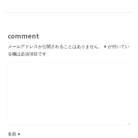
comment
メールアドレスが公開されることはありません。
※
が付いてい
る欄は必須項目です
名前
※