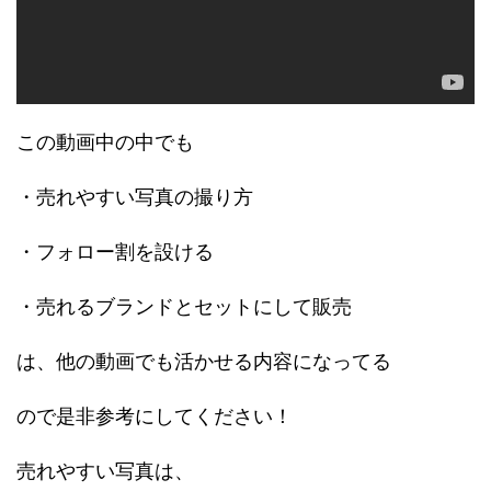
この動画中の中でも
・売れやすい写真の撮り方
・フォロー割を設ける
・売れるブランドとセットにして販売
は、他の動画でも活かせる内容になってる
ので是非参考にしてください！
売れやすい写真は、