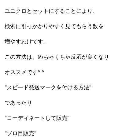
ユニクロとセットにすることにより、
検索に引っかかりやすく見てもらう数を
増やすわけです。
この方法は、めちゃくちゃ反応が良くなり
オススメです^ ^
"スピード発送マークを付ける方法"
であったり
"コーディネートして販売"
"ゾロ目販売"