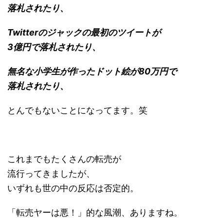
落札されたり、
Twitterのジャックの最初のツイートが
3億円で落札されたり、
無名な小学生が作ったドット絵が80万円で
落札されたり、
とんでもないことになってます。笑
これまでもたくさんの転売が
流行ってきましたが、
いずれも世の中の反応は否定的。
「転売ヤーは悪！」的な風潮、ありますね。