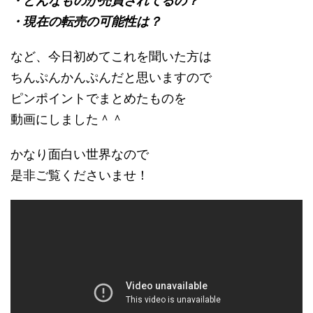
・どんなものが売買されてるの？
・現在の転売の可能性は？
など、今日初めてこれを聞いた方は
ちんぷんかんぷんだと思いますので
ピンポイントでまとめたものを
動画にしました＾＾
かなり面白い世界なので
是非ご覧くださいませ！