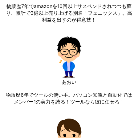
物販歴7年でamazonを10回以上サスペンドされつつも蘇
り、累計で3億以上売り上げる別名「フェニックス」。高
利益を出すのが得意技！
あおい
物販歴6年でツールの使い手。パソコン知識と自動化では
メンバー1の実力を誇る！ツールなら彼に任せろ！