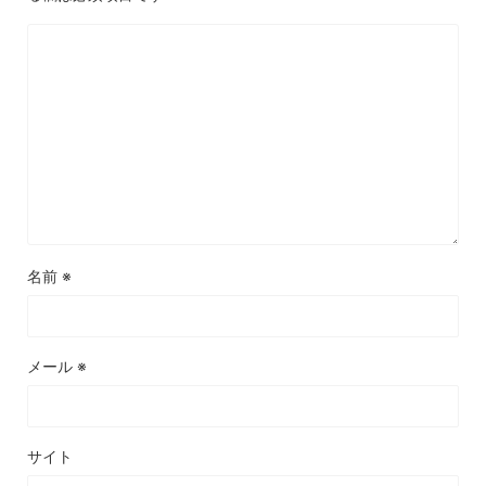
名前
※
メール
※
サイト