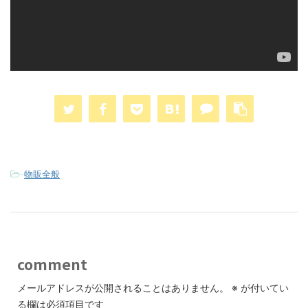
-
物販全般
comment
メールアドレスが公開されることはありません。
※
が付いてい
る欄は必須項目です