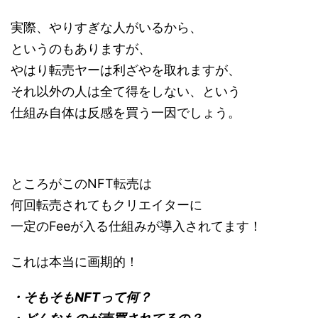
実際、やりすぎな人がいるから、
というのもありますが、
やはり転売ヤーは利ざやを取れますが、
それ以外の人は全て得をしない、という
仕組み自体は反感を買う一因でしょう。
ところがこのNFT転売は
何回転売されてもクリエイターに
一定のFeeが入る仕組みが導入されてます！
これは本当に画期的！
・そもそもNFTって何？