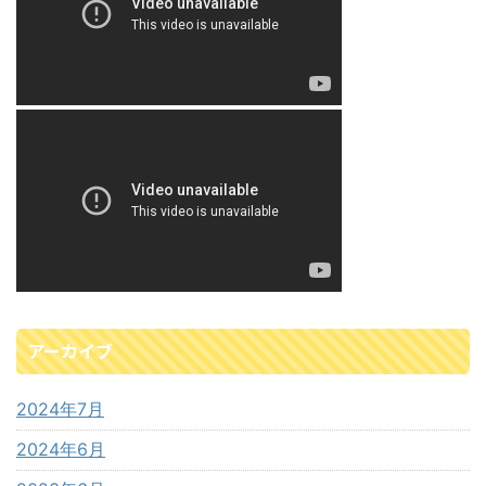
アーカイブ
2024年7月
2024年6月