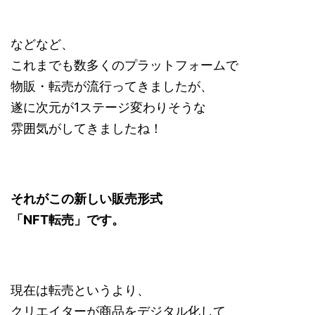
などなど、
これまでも数多くのプラットフォームで
物販・転売が流行ってきましたが、
遂に次元が1ステージ変わりそうな
雰囲気がしてきましたね！
それがこの新しい販売形式
「NFT転売」です。
現在は転売というより、
クリエイターが商品をデジタル化して