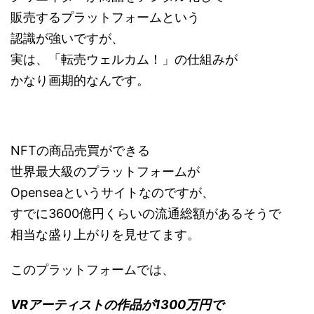
販売するプラットフォームという
認識が強いですが、
実は、「転売ウェルカム！」の仕組みが
かなり画期的なんです。
NFTの商品売買ができる
世界最大級のプラットフォームが
Openseaというサイトなのですが、
すでに3600億円くらいの流通総額があるそうで
相当な盛り上がりを見せてます。
このプラットフォームでは、
VRアーティストの作品が1300万円で