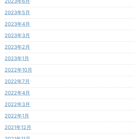
2023年6月
2023年5月
2023年4月
2023年3月
2023年2月
2023年1月
2022年10月
2022年7月
2022年4月
2022年3月
2022年1月
2021年12月
2021年11月