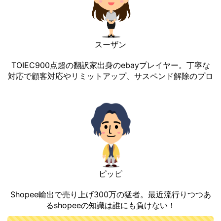
スーザン
TOIEC900点超の翻訳家出身のebayプレイヤー。丁寧な
対応で顧客対応やリミットアップ、サスペンド解除のプロ
ピッピ
Shopee輸出で売り上げ300万の猛者。最近流行りつつあ
るshopeeの知識は誰にも負けない！