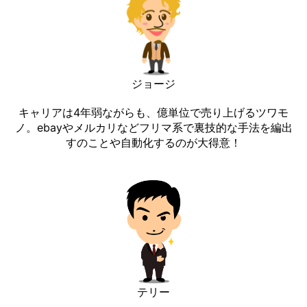
ジョージ
キャリアは4年弱ながらも、億単位で売り上げるツワモ
ノ。ebayやメルカリなどフリマ系で裏技的な手法を編出
すのことや自動化するのが大得意！
テリー