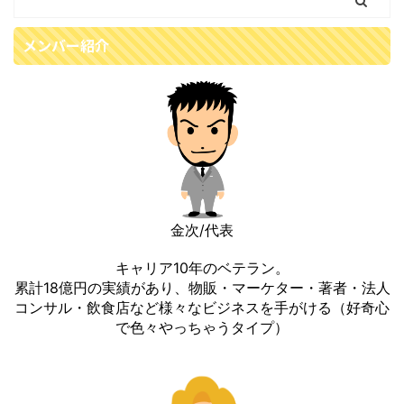
メンバー紹介
金次/代表
キャリア10年のベテラン。
累計18億円の実績があり、物販・マーケター・著者・法人
コンサル・飲食店など様々なビジネスを手がける（好奇心
で色々やっちゃうタイプ）