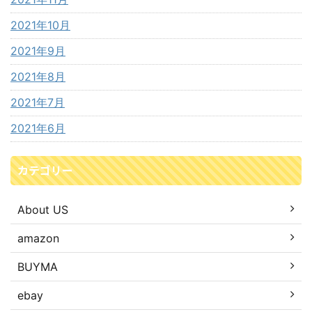
2021年10月
2021年9月
2021年8月
2021年7月
2021年6月
カテゴリー
About US
amazon
BUYMA
ebay