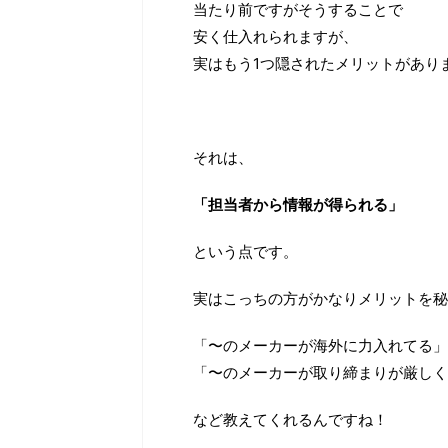
当たり前ですがそうすることで
安く仕入れられますが、
実はもう1つ隠されたメリットがあり
それは、
「担当者から情報が得られる」
という点です。
実はこっちの方がかなりメリットを秘
「〜のメーカーが海外に力入れてる」
「〜のメーカーが取り締まりが厳しく
など教えてくれるんですね！