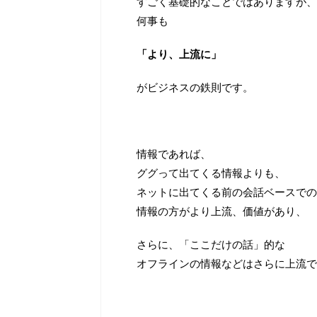
すごく基礎的なことではありますが、
何事も
「より、上流に」
がビジネスの鉄則です。
情報であれば、
ググって出てくる情報よりも、
ネットに出てくる前の会話ベースでの
情報の方がより上流、価値があり、
さらに、「ここだけの話」的な
オフラインの情報などはさらに上流で