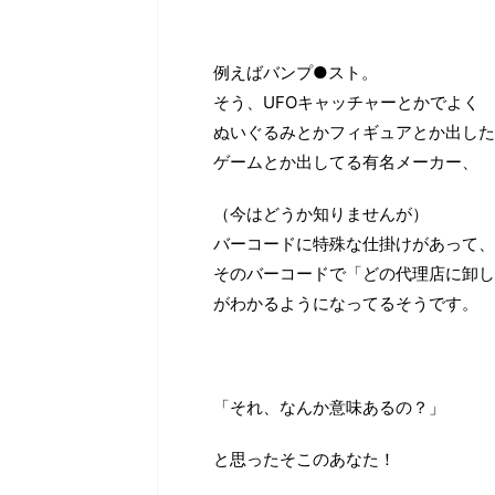
例えばバンプ●スト。
そう、UFOキャッチャーとかでよく
ぬいぐるみとかフィギュアとか出した
ゲームとか出してる有名メーカー、
（今はどうか知りませんが）
バーコードに特殊な仕掛けがあって、
そのバーコードで「どの代理店に卸し
がわかるようになってるそうです。
「それ、なんか意味あるの？」
と思ったそこのあなた！