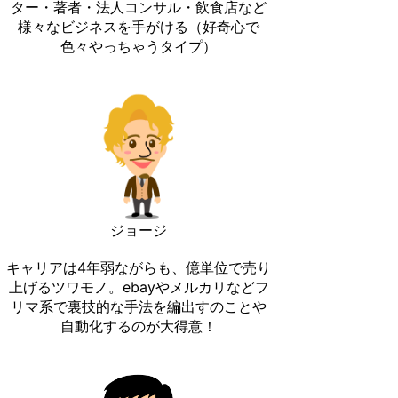
ター・著者・法人コンサル・飲食店など
様々なビジネスを手がける（好奇心で
色々やっちゃうタイプ）
ジョージ
キャリアは4年弱ながらも、億単位で売り
上げるツワモノ。ebayやメルカリなどフ
リマ系で裏技的な手法を編出すのことや
自動化するのが大得意！