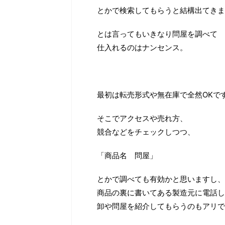
とかで検索してもらうと結構出てきま
とは言ってもいきなり問屋を調べて
仕入れるのはナンセンス。
最初は転売形式や無在庫で全然OKで
そこでアクセスや売れ方、
競合などをチェックしつつ、
「商品名 問屋」
とかで調べても有効かと思いますし、
商品の裏に書いてある製造元に電話し
卸や問屋を紹介してもらうのもアリで