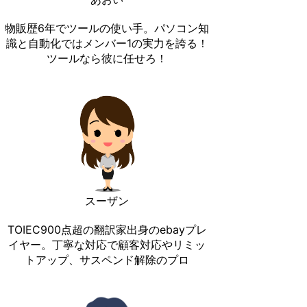
物販歴6年でツールの使い手。パソコン知
識と自動化ではメンバー1の実力を誇る！
ツールなら彼に任せろ！
スーザン
TOIEC900点超の翻訳家出身のebayプレ
イヤー。丁寧な対応で顧客対応やリミッ
トアップ、サスペンド解除のプロ