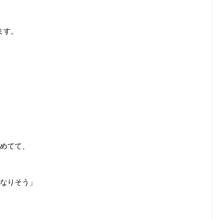
ます。
めてて、
なりそう」