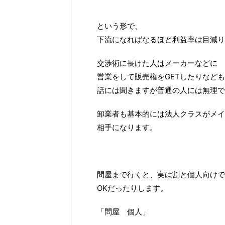
という形で、
下流になればなるほど利益率は目減り
交渉術に長けた人はメーカーなどに
営業をして販売権をGETしたりなども
話には聞きますが普通の人には無理で
卸業者も基本的には法人クラスがメイ
相手になります。
問屋まで行くと、実は割と個人向けで
OKだったりします。
「問屋 個人」