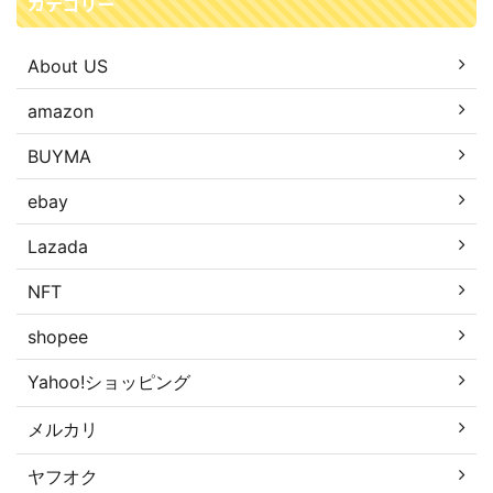
カテゴリー
About US
amazon
BUYMA
ebay
Lazada
NFT
shopee
Yahoo!ショッピング
メルカリ
ヤフオク