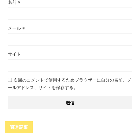
名前
※
メール
※
サイト
次回のコメントで使用するためブラウザーに自分の名前、メ
ールアドレス、サイトを保存する。
関連記事