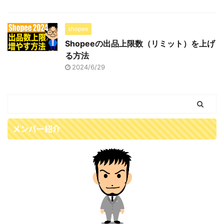
shopee
Shopeeの出品上限数（リミット）を上げ
る方法
2024/6/29
メンバー紹介