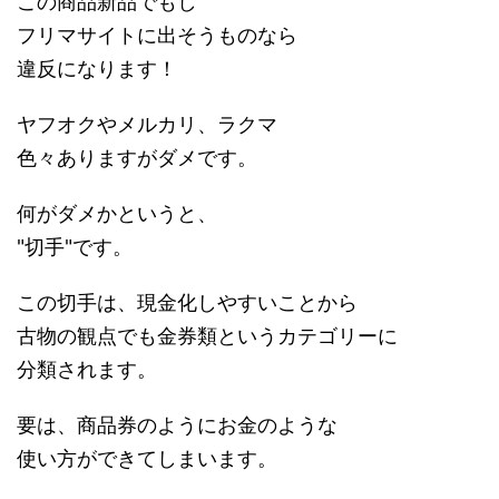
この商品新品でもし
フリマサイトに出そうものなら
違反になります！
ヤフオクやメルカリ、ラクマ
色々ありますがダメです。
何がダメかというと、
"切手"です。
この切手は、現金化しやすいことから
古物の観点でも金券類というカテゴリーに
分類されます。
要は、商品券のようにお金のような
使い方ができてしまいます。