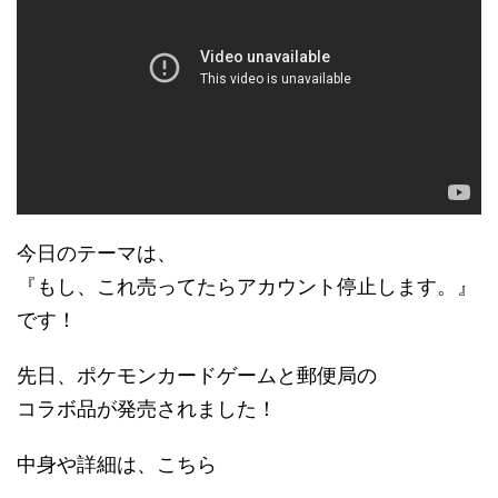
今日のテーマは、
『もし、これ売ってたらアカウント停止します。』
です！
先日、ポケモンカードゲームと郵便局の
コラボ品が発売されました！
中身や詳細は、こちら