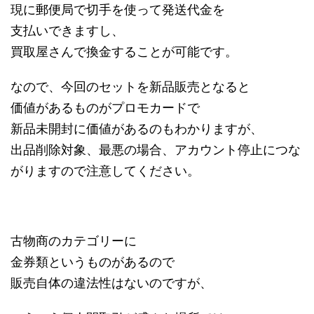
現に郵便局で切手を使って発送代金を
支払いできますし、
買取屋さんで換金することが可能です。
なので、今回のセットを新品販売となると
価値があるものがプロモカードで
新品未開封に価値があるのもわかりますが、
出品削除対象、最悪の場合、アカウント停止につな
がりますので注意してください。
古物商のカテゴリーに
金券類というものがあるので
販売自体の違法性はないのですが、