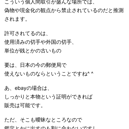
こういう個人間取引が盛んな場所では、
偽物や現金化の観点から禁止されているのだと推測
されます。
許可されてるのは、
使用済みの切手や外国の切手、
単位が銭とかの古いもの
要は、日本の今の郵便局で
使えないものならということですね^ ^
あ、ebayの場合は、
しっかりと本物という証明ができれば
販売は可能です。
ただ、そこも曖昧なところなので
鑑定とかに出すのも割に合わないですし、