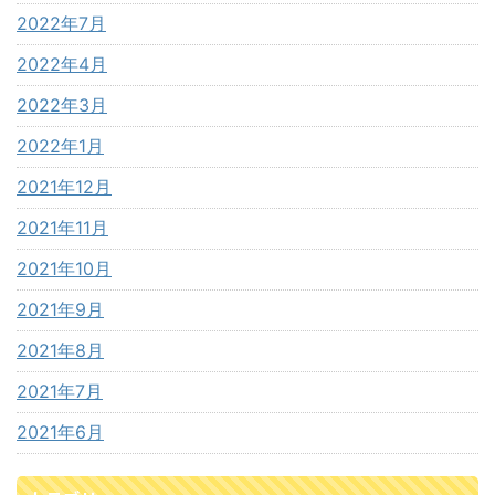
2022年7月
2022年4月
2022年3月
2022年1月
2021年12月
2021年11月
2021年10月
2021年9月
2021年8月
2021年7月
2021年6月