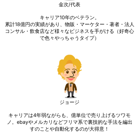
金次/代表
キャリア10年のベテラン。
累計18億円の実績があり、物販・マーケター・著者・法人
コンサル・飲食店など様々なビジネスを手がける（好奇心
で色々やっちゃうタイプ）
ジョージ
キャリアは4年弱ながらも、億単位で売り上げるツワモ
ノ。ebayやメルカリなどフリマ系で裏技的な手法を編出
すのことや自動化するのが大得意！