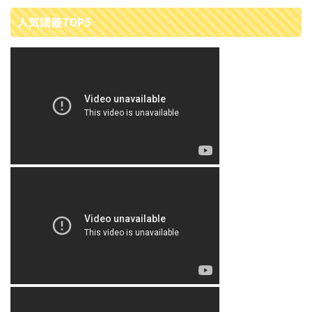
人気講義TOP5