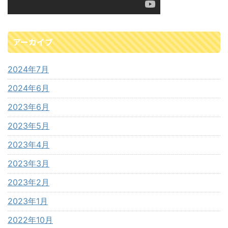
アーカイブ
2024年7月
2024年6月
2023年6月
2023年5月
2023年4月
2023年3月
2023年2月
2023年1月
2022年10月