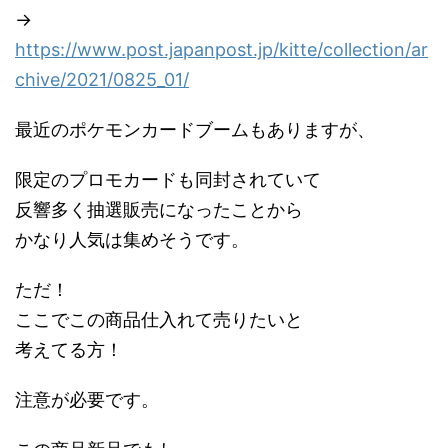
→
https://www.post.japanpost.jp/kitte/collection/ar
chive/2021/0825_01/
最近のポケモンカードブームもありますが、
限定のプロモカードも同封されていて
反響多く抽選販売になったことから
かなり人気は集めそうです。
ただ！
ここでこの商品仕入れて売りたいと
考えてる方！
注意が必要です。