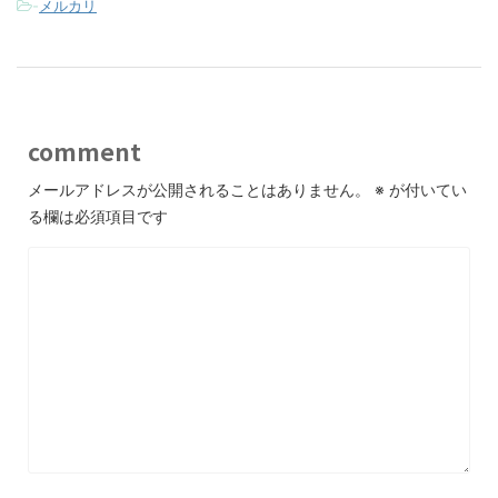
-
メルカリ
comment
メールアドレスが公開されることはありません。
※
が付いてい
る欄は必須項目です