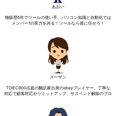
あおい
物販歴6年でツールの使い手。パソコン知識と自動化では
メンバー1の実力を誇る！ツールなら彼に任せろ！
スーザン
TOIEC900点超の翻訳家出身のebayプレイヤー。丁寧な
対応で顧客対応やリミットアップ、サスペンド解除のプロ