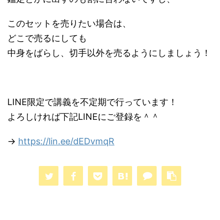
このセットを売りたい場合は、
どこで売るにしても
中身をばらし、切手以外を売るようにしましょう！
LINE限定で講義を不定期で行っています！
よろしければ下記LINEにご登録を＾＾
→
https://lin.ee/dEDvmqR