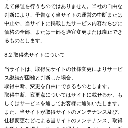
えて保証を行うものではありません。当社の自由な
判断により、予告なく当サイトの運営の中断または
中止や、当サイトに掲載したサービス内容ならびに
価格の全部、または一部を適宜変更または廃止でき
るものとします。
8.2 取得先サイトについて
当サイトは、取得先サイトの仕様変更によりサービ
ス継続が困難と判断した場合、
取得中断、変更を自由にできるものとします。
取得中断、変更点についてはサイトに載せるか、も
しくはサービスを通してお客様に通知いたします。
また、当サイトが取得サイトのメンテナンス及び、
仕様変更などによる当サイトのメンテナンス、取得