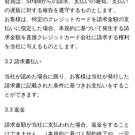
会員は、Stripeからの請求、支払いの通知、支払い
の遅延に対する催告を遵守するものとします。
お客様は、特定のクレジットカードを請求金額の支
払いに指定した場合、本規約に基づいて発生する請
求金額を直接クレジットカード会社に請求する権利
を当社に与えるものとします。
3.2 請求書払い
当社が認めた場合に限り、お客様は当社が発行した
請求書に記載された条件に基づきお支払いをするこ
とができます。
3.3 返金
請求金額が当社に支払われた場合、返金をすること
はできません。（本規約に基づく契約終了や、一定