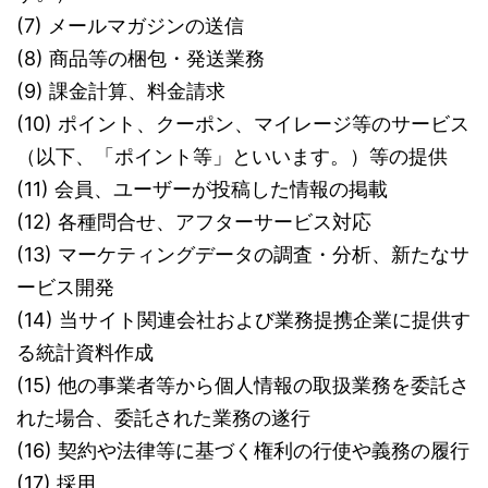
(7) メールマガジンの送信
(8) 商品等の梱包・発送業務
(9) 課金計算、料金請求
(10) ポイント、クーポン、マイレージ等のサービス
（以下、「ポイント等」といいます。）等の提供
(11) 会員、ユーザーが投稿した情報の掲載
(12) 各種問合せ、アフターサービス対応
(13) マーケティングデータの調査・分析、新たなサ
ービス開発
(14) 当サイト関連会社および業務提携企業に提供す
る統計資料作成
(15) 他の事業者等から個人情報の取扱業務を委託さ
れた場合、委託された業務の遂行
(16) 契約や法律等に基づく権利の行使や義務の履行
(17) 採用