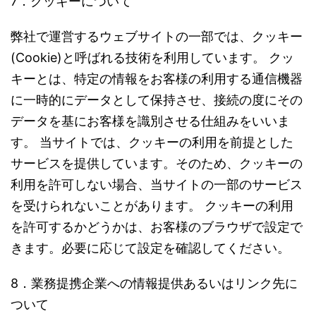
7．クッキーについて
弊社で運営するウェブサイトの一部では、クッキー
(Cookie)と呼ばれる技術を利用しています。 クッ
キーとは、特定の情報をお客様の利用する通信機器
に一時的にデータとして保持させ、接続の度にその
データを基にお客様を識別させる仕組みをいいま
す。 当サイトでは、クッキーの利用を前提とした
サービスを提供しています。そのため、クッキーの
利用を許可しない場合、当サイトの一部のサービス
を受けられないことがあります。 クッキーの利用
を許可するかどうかは、お客様のブラウザで設定で
きます。必要に応じて設定を確認してください。
8．業務提携企業への情報提供あるいはリンク先に
ついて