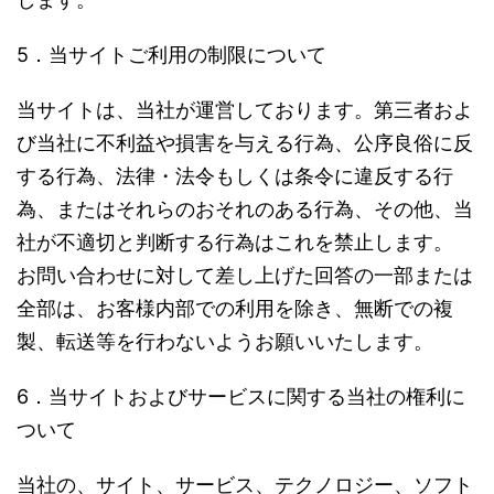
5．当サイトご利用の制限について
当サイトは、当社が運営しております。第三者およ
び当社に不利益や損害を与える行為、公序良俗に反
する行為、法律・法令もしくは条令に違反する行
為、またはそれらのおそれのある行為、その他、当
社が不適切と判断する行為はこれを禁止します。
お問い合わせに対して差し上げた回答の一部または
全部は、お客様内部での利用を除き、無断での複
製、転送等を行わないようお願いいたします。
6．当サイトおよびサービスに関する当社の権利に
ついて
当社の、サイト、サービス、テクノロジー、ソフト