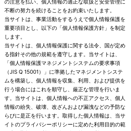
の注意を払い、個人情報の適正な取扱と安全管理に
不断の努力を続けることをお約束いたします。
当サイトは、事業活動をするうえで個人情報保護を
重要項目とし、以下の「個人情報保護方針」を制定
します。
当サイトは、個人情報保護に関する法令、国が定め
る指針その他の規範を遵守します。当サイトは、
「個人情報保護マネジメントシステムの要求事項
（JIS Q 15001）」に準拠したマネジメントシステ
ムを構築し、個人情報を収集、利用、および提供を
行う場合にはこれを順守し、厳正な管理を行いま
す。当サイトは、個人情報への不正アクセス、個人
情報の紛失、破壊、改ざんおよび漏洩などの予防な
らびに是正を行います。取得した個人情報は、当サ
イトのプライバシーポリシーに定めた利用目的の範