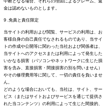
中断となる場合、それらの理由によるクレーム、返
金は認めないものとします。
9 .免責と責任限定
当サイトの利用および閲覧、サービスの利用は、お
客様自身の自己責任でなされるものであり、当サイ
トの作成や公開等に関わった当社および関係者は、
当サイトへのアクセスまたは利用によって発生した
いかなる損害（パソコンやネットワークに生じた損
害を含み、直接損害・間接損害の別を問いません）
やその修理費用等に関して、一切の責任を負いませ
ん。
どのような場合においても、当社は、サイト、サー
ビス（またはサイトおよびサービスを通じて提供さ
れた当コンテンツ）の利用によって生じた間接的、