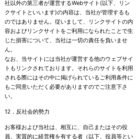
社以外の第三者が運営するWebサイト(以下、リン
クサイトといいます)の内容は、当社が管理するも
のではありません。従いまして、リンクサイトの内
容およびリンクサイトをご利用になられたことで生
じた損害について、当社は一切の責任を負いませ
ん。
なお、当サイトには当社が運営する他のウェブサイ
トもリンクされております。それらのサイトを利用
される際にはその中に掲げられているご利用条件に
もご同意いただく必要がありますのでご注意下さ
い。
12．反社会的勢力
お客様および当社は、相互に、自己またはその役
員、実質的に経営権を有する者（以下、役員等とい