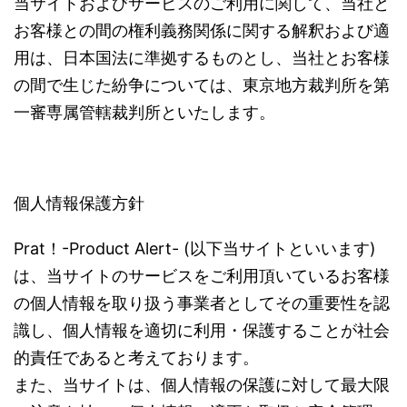
当サイトおよびサービスのご利用に関して、当社と
お客様との間の権利義務関係に関する解釈および適
用は、日本国法に準拠するものとし、当社とお客様
の間で生じた紛争については、東京地方裁判所を第
一審専属管轄裁判所といたします。
個人情報保護方針
Prat！-Product Alert- (以下当サイトといいます)
は、当サイトのサービスをご利用頂いているお客様
の個人情報を取り扱う事業者としてその重要性を認
識し、個人情報を適切に利用・保護することが社会
的責任であると考えております。
また、当サイトは、個人情報の保護に対して最大限