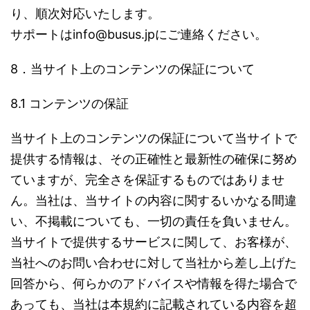
り、順次対応いたします。
サポートはinfo@busus.jpにご連絡ください。
8．当サイト上のコンテンツの保証について
8.1 コンテンツの保証
当サイト上のコンテンツの保証について当サイトで
提供する情報は、その正確性と最新性の確保に努め
ていますが、完全さを保証するものではありませ
ん。当社は、当サイトの内容に関するいかなる間違
い、不掲載についても、一切の責任を負いません。
当サイトで提供するサービスに関して、お客様が、
当社へのお問い合わせに対して当社から差し上げた
回答から、何らかのアドバイスや情報を得た場合で
あっても、当社は本規約に記載されている内容を超