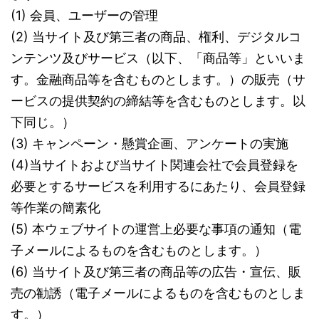
(1) 会員、ユーザーの管理
(2) 当サイト及び第三者の商品、権利、デジタルコ
ンテンツ及びサービス（以下、「商品等」といいま
す。金融商品等を含むものとします。）の販売（サ
ービスの提供契約の締結等を含むものとします。以
下同じ。）
(3) キャンペーン・懸賞企画、アンケートの実施
(4)当サイトおよび当サイト関連会社で会員登録を
必要とするサービスを利用するにあたり、会員登録
等作業の簡素化
(5) 本ウェブサイトの運営上必要な事項の通知（電
子メールによるものを含むものとします。）
(6) 当サイト及び第三者の商品等の広告・宣伝、販
売の勧誘（電子メールによるものを含むものとしま
す。）