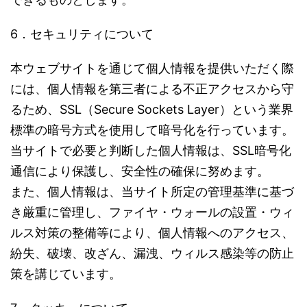
6．セキュリティについて
本ウェブサイトを通じて個人情報を提供いただく際
には、個人情報を第三者による不正アクセスから守
るため、SSL（Secure Sockets Layer）という業界
標準の暗号方式を使用して暗号化を行っています。
当サイトで必要と判断した個人情報は、SSL暗号化
通信により保護し、安全性の確保に努めます。
また、個人情報は、当サイト所定の管理基準に基づ
き厳重に管理し、ファイヤ・ウォールの設置・ウィ
ルス対策の整備等により、個人情報へのアクセス、
紛失、破壊、改ざん、漏洩、ウィルス感染等の防止
策を講じています。