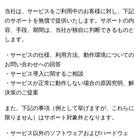
当社は、サービスをご利用中のお客様に対し、下記
のサポートを無償で提供いたします。サポートの内
容、手段、期間は、当社が独自に判断できるものと
します。
・サービスの仕様、利用方法、動作環境についての
お問い合わせへの回答
・サービス導入に関するご相談
・サービスが正常に動作しない場合の原因究明、解
決策のご提案
また、下記の事項（例として挙げますが、これらに
限りません）はサポート対象外となります。
・サービス以外のソフトウェアおよびハードウェ