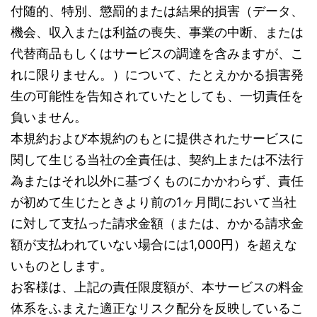
付随的、特別、懲罰的または結果的損害（データ、
機会、収入または利益の喪失、事業の中断、または
代替商品もしくはサービスの調達を含みますが、こ
れに限りません。）について、たとえかかる損害発
生の可能性を告知されていたとしても、一切責任を
負いません。
本規約および本規約のもとに提供されたサービスに
関して生じる当社の全責任は、契約上または不法行
為またはそれ以外に基づくものにかかわらず、責任
が初めて生じたときより前の1ヶ月間において当社
に対して支払った請求金額（または、かかる請求金
額が支払われていない場合には1,000円）を超えな
いものとします。
お客様は、上記の責任限度額が、本サービスの料金
体系をふまえた適正なリスク配分を反映しているこ