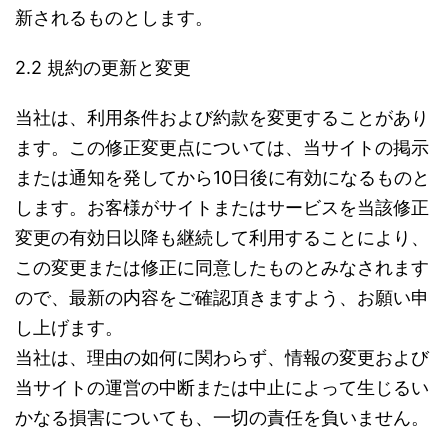
新されるものとします。
2.2 規約の更新と変更
当社は、利用条件および約款を変更することがあり
ます。この修正変更点については、当サイトの掲示
または通知を発してから10日後に有効になるものと
します。お客様がサイトまたはサービスを当該修正
変更の有効日以降も継続して利用することにより、
この変更または修正に同意したものとみなされます
ので、最新の内容をご確認頂きますよう、お願い申
し上げます。
当社は、理由の如何に関わらず、情報の変更および
当サイトの運営の中断または中止によって生じるい
かなる損害についても、一切の責任を負いません。