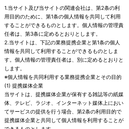
1.当サイト及び当サイトの関連会社は、第2条の利
用目的のために、第1条の個人情報を共同して利用
することができるものとします。個人情報の管理責
任者は、第3条に定めるとおりとします。
2.当サイトは、下記の業務提携企業と第1条の個人
情報を共同して利用することができるものとしま
す。個人情報の管理責任者は、別に定めるとおりと
します。
※個人情報を共同利用する業務提携企業とその目的
(1) 提携媒体企業
当サイトは、提携媒体企業が保有する雑誌等の紙媒
体、テレビ、ラジオ、インターネット媒体上におい
てサービスの提供を行う場合、第2条の利用目的で
提携媒体企業と共同して個人情報を利用することが
できるものとします。