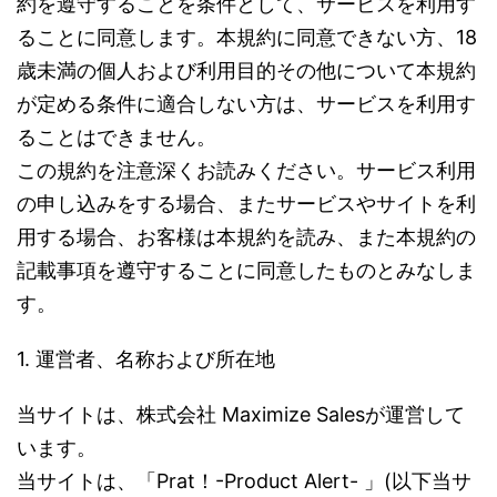
約を遵守することを条件として、サービスを利用す
ることに同意します。本規約に同意できない方、18
歳未満の個人および利用目的その他について本規約
が定める条件に適合しない方は、サービスを利用す
ることはできません。
この規約を注意深くお読みください。サービス利用
の申し込みをする場合、またサービスやサイトを利
用する場合、お客様は本規約を読み、また本規約の
記載事項を遵守することに同意したものとみなしま
す。
1. 運営者、名称および所在地
当サイトは、株式会社 Maximize Salesが運営して
います。
当サイトは、「Prat！-Product Alert- 」(以下当サ