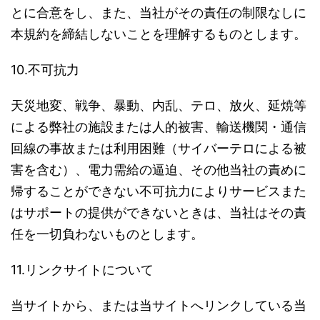
とに合意をし、また、当社がその責任の制限なしに
本規約を締結しないことを理解するものとします。
10.不可抗力
天災地変、戦争、暴動、内乱、テロ、放火、延焼等
による弊社の施設または人的被害、輸送機関・通信
回線の事故または利用困難（サイバーテロによる被
害を含む）、電力需給の逼迫、その他当社の責めに
帰することができない不可抗力によりサービスまた
はサポートの提供ができないときは、当社はその責
任を一切負わないものとします。
11.リンクサイトについて
当サイトから、または当サイトへリンクしている当