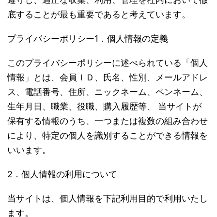
底することが最も重要であると考えています。
プライバシーポリシー1．個人情報の定義
このプライバシーポリシーに述べられている「個人
情報」とは、会員ＩＤ、氏名、性別、メールアドレ
ス、電話番号、住所、ニックネーム、ペンネーム、
生年月日、職業、役職、購入履歴等、 当サイトが
保有する情報のうち、一つまたは複数の組み合わせ
により、特定の個人を識別することができる情報を
いいます。
2．個人情報の利用について
当サイトは、個人情報を下記利用目的で利用いたし
ます。