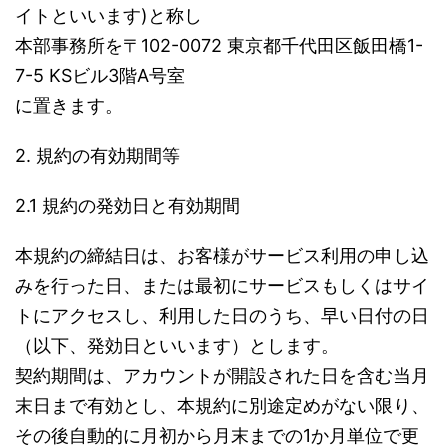
イトといいます)と称し
本部事務所を〒102-0072 東京都千代田区飯田橋1-
7-5 KSビル3階A号室
に置きます。
2. 規約の有効期間等
2.1 規約の発効日と有効期間
本規約の締結日は、お客様がサービス利用の申し込
みを行った日、または最初にサービスもしくはサイ
トにアクセスし、利用した日のうち、早い日付の日
（以下、発効日といいます）とします。
契約期間は、アカウントが開設された日を含む当月
末日まで有効とし、本規約に別途定めがない限り、
その後自動的に月初から月末までの1か月単位で更