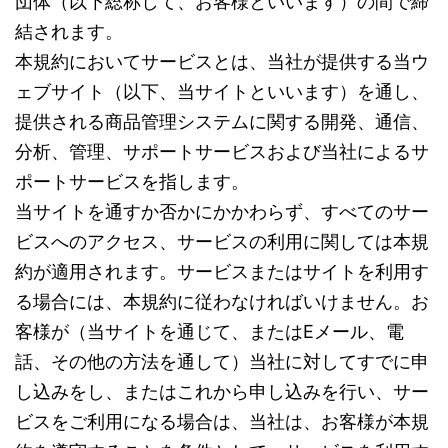
団体（以下総称して、お客様といいます）の間で締
結されます。
本規約においてサービスとは、当社が提供する当ウ
ェブサイト（以下、当サイトといいます）を通し、
提供される商品管理システムに関する開発、通信、
分析、管理、サポートサービスおよび当社によるサ
ポートサービスを指します。
当サイトを通すか否かにかかわらず、すべてのサー
ビスへのアクセス、サービスの利用に関しては本規
約が適用されます。サービスまたはサイトを利用す
る場合には、本規約に従わなければいけません。お
客様が（当サイトを通じて、またはEメール、電
話、その他の方法を通して）当社に対してすでに申
し込みをし、またはこれから申し込みを行い、サー
ビスをご利用になる場合は、当社は、お客様が本規