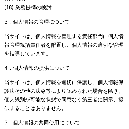
(18) 業務提携の検討
3．個人情報の管理について
当サイトは、個人情報を管理する責任部門に個人情
報管理統括責任者を配置し、個人情報の適切な管理
を指導しています。
4．個人情報の提供について
当サイトは、個人情報を適切に保護し、個人情報保
護法その他の法令等により認められた場合を除き、
個人識別が可能な状態で同意なく第三者に開示、提
供することはありません。
5．個人情報の共同使用について