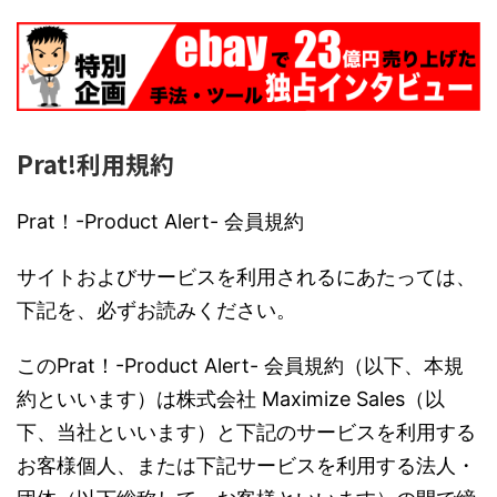
Prat!利用規約
Prat！-Product Alert- 会員規約
サイトおよびサービスを利用されるにあたっては、
下記を、必ずお読みください。
このPrat！-Product Alert- 会員規約（以下、本規
約といいます）は株式会社 Maximize Sales（以
下、当社といいます）と下記のサービスを利用する
お客様個人、または下記サービスを利用する法人・