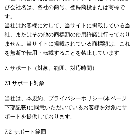
び会社名は、各社の商号、登録商標または商標で
す。
当社はお客様に対して、当サイトに掲載している当
社、またはその他の商標類の使用許諾は行っており
ません。当サイトに掲載されている商標類は、これ
を無断で転用・転載することを禁止しています。
7. サポート（対象、範囲、対応時間）
7.1 サポート対象
当社は、本規約、プライバシーポリシー(本ページ
下部記載)に同意いただいているお客様を対象にサ
ポートを提供しております。
7.2 サポート範囲