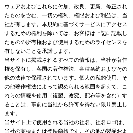
ウェアおよびこれらに付加、改良、更新、修正され
たものを含む、一切の権利、権限および利益は、当
社が有します。本規約に基づくサービスにアクセス
するための権利を除いては、お客様は上記に記載し
たものの所有権および使用するためのライセンスを
有しないことを承諾します。
当サイトに掲載されるすべての情報は、当社が著作
権を保有し、各国の著作権法、各種条約およびその
他の法律で保護されています。個人の私的使用、そ
の他著作権法によって認められる範囲を超えて、こ
れらの情報を使用（複製、改変、配布等を含む）す
ることは、事前に当社から許可を得ない限り禁止し
ます。
当サイト上で使用される当社の社名、社名ロゴは、
当社の商標または登録商標です。その他の製品およ