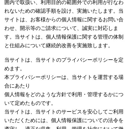
囲内で取扱い、利用目的の範囲外での利用が行なわ
れないための確認手順を設け、実施いたします。当
サイトは、お客様からの個人情報に関するお問い合
わせ、開示等のご請求について、誠実に対応しま
す。当サイトは、個人情報保護に関する管理の体制
と仕組みについて継続的改善を実施致します。
当サイトは、当サイトのプライバシーポリシーを定
めます。
本プライバシーポリシーは、当サイトを運営する場
合にあたり
個人情報をどのような方針で利用・管理するかにつ
いて定めたものです。
当サイトは、当サイトのサービスを安心してご利用
いただくためには、個人情報保護についての法令を
遵守し、適正な収集、利用、管理を社内において徹