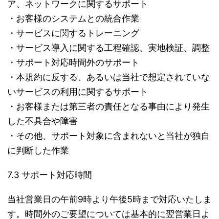
ア、ネットワークに関するサポート
・お客様のシステムとの統合作業
・サービスに関するトレーニング
・サービス導入に関する工程確認、実地検証、調整
・サポート対応時間外のサポート
・本規約に反する、あるいは当社で想定されていな
いサービスの利用に関するサポート
・お客様または第三者の責任となる事由により発生
した不具合や障害
・その他、サポート対象に含まれないと当社が独自
に判断した作業
7.3 サポート対応時間
当社営業日の午前9時より午後5時まで対応いたしま
す。時間外のご要望については基本的に翌営業日よ