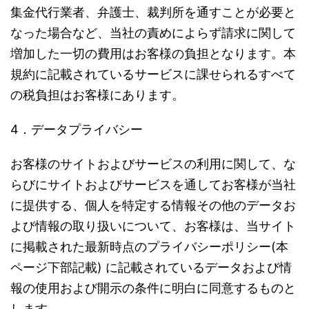
集金代行業者、弁護士、裁判所を通すことが必要と
なった場合など、当社の責めによらず請求に関して
増加した一切の費用はお客様の負担となります。本
規約に記載されているサービスに課せられるすべて
の税負担はお客様にあります。
4．データプライバシー
お客様のサイトおよびサービスの利用に関して、な
らびにサイトおよびサービスを通してお客様が当社
に提供する、個人を特定する情報その他のデータお
よび情報の取り扱いについて、お客様は、当サイト
に掲載された最新時点のプライバシーポリシー(本
ページ下部記載) に記載されているデータおよび情
報の使用および開示の条件に明白に同意するものと
します。