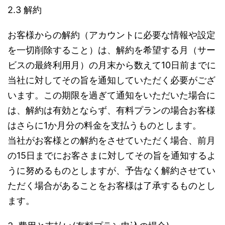
2.3 解約
お客様からの解約（アカウントに必要な情報や設定
を一切削除すること）は、解約を希望する月（サー
ビスの最終利用月）の月末から数えて10日前までに
当社に対してその旨を通知していただく必要がござ
います。この期限を過ぎて通知をいただいた場合に
は、解約は有効とならず、有料プランの場合お客様
はさらに1か月分の料金を支払うものとします。
当社がお客様との解約をさせていただく場合、前月
の15日までにお客さまに対してその旨を通知するよ
うに努めるものとしますが、予告なく解約させてい
ただく場合があることをお客様は了承するものとし
ます。