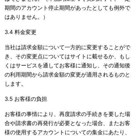
期間のアカウント停止期間があったとしても例外で
はありません。）
3.4 料金変更
当社は請求金額について一方的に変更することがで
き、その変更点についてはサイトに載せるか、もし
くはサービスを通してお客様に通知し、その通知後
の利用期間から請求金額の変更が適用されるものと
します。
3.5 お客様の負担
お客様の事情により、再度請求の手続きを要した場
合や請求書の再発行が必要となった場合、またお客
様の使用するアカウントについての集金にあたり、